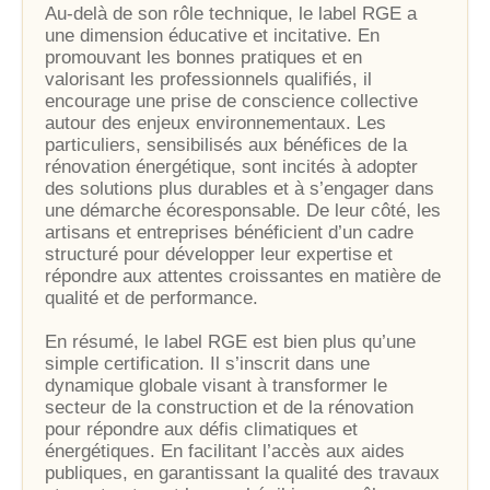
Au-delà de son rôle technique, le label RGE a
une dimension éducative et incitative. En
promouvant les bonnes pratiques et en
valorisant les professionnels qualifiés, il
encourage une prise de conscience collective
autour des enjeux environnementaux. Les
particuliers, sensibilisés aux bénéfices de la
rénovation énergétique, sont incités à adopter
des solutions plus durables et à s’engager dans
une démarche écoresponsable. De leur côté, les
artisans et entreprises bénéficient d’un cadre
structuré pour développer leur expertise et
répondre aux attentes croissantes en matière de
qualité et de performance.
En résumé, le label RGE est bien plus qu’une
simple certification. Il s’inscrit dans une
dynamique globale visant à transformer le
secteur de la construction et de la rénovation
pour répondre aux défis climatiques et
énergétiques. En facilitant l’accès aux aides
publiques, en garantissant la qualité des travaux