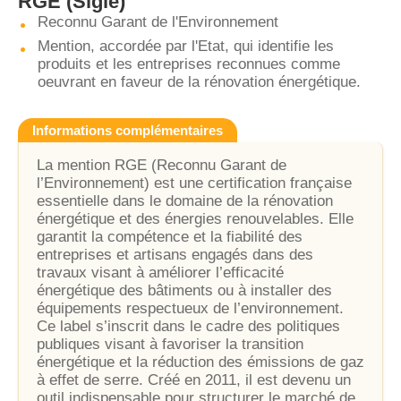
RGE
(Sigle)
Reconnu Garant de l'Environnement
Mention, accordée par l'Etat, qui identifie les
produits et les entreprises reconnues comme
oeuvrant en faveur de la rénovation énergétique.
Informations complémentaires
La mention RGE (Reconnu Garant de
l’Environnement) est une certification française
essentielle dans le domaine de la rénovation
énergétique et des énergies renouvelables. Elle
garantit la compétence et la fiabilité des
entreprises et artisans engagés dans des
travaux visant à améliorer l’efficacité
énergétique des bâtiments ou à installer des
équipements respectueux de l’environnement.
Ce label s’inscrit dans le cadre des politiques
publiques visant à favoriser la transition
énergétique et la réduction des émissions de gaz
à effet de serre. Créé en 2011, il est devenu un
outil indispensable pour structurer le marché de