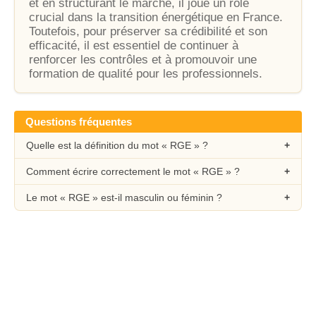
et en structurant le marché, il joue un rôle
crucial dans la transition énergétique en France.
Toutefois, pour préserver sa crédibilité et son
efficacité, il est essentiel de continuer à
renforcer les contrôles et à promouvoir une
formation de qualité pour les professionnels.
Questions fréquentes
Quelle est la définition du mot « RGE » ?
Comment écrire correctement le mot « RGE » ?
Le mot « RGE » est-il masculin ou féminin ?