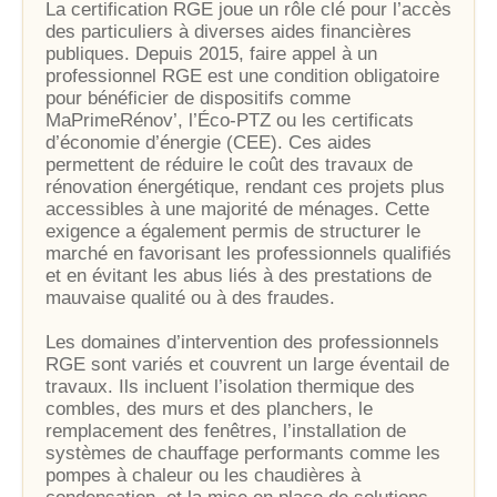
La certification RGE joue un rôle clé pour l’accès
des particuliers à diverses aides financières
publiques. Depuis 2015, faire appel à un
professionnel RGE est une condition obligatoire
pour bénéficier de dispositifs comme
MaPrimeRénov’, l’Éco-PTZ ou les certificats
d’économie d’énergie (CEE). Ces aides
permettent de réduire le coût des travaux de
rénovation énergétique, rendant ces projets plus
accessibles à une majorité de ménages. Cette
exigence a également permis de structurer le
marché en favorisant les professionnels qualifiés
et en évitant les abus liés à des prestations de
mauvaise qualité ou à des fraudes.
Les domaines d’intervention des professionnels
RGE sont variés et couvrent un large éventail de
travaux. Ils incluent l’isolation thermique des
combles, des murs et des planchers, le
remplacement des fenêtres, l’installation de
systèmes de chauffage performants comme les
pompes à chaleur ou les chaudières à