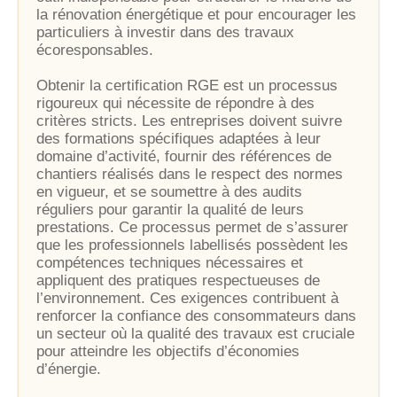
la rénovation énergétique et pour encourager les
particuliers à investir dans des travaux
écoresponsables.
Obtenir la certification RGE est un processus
rigoureux qui nécessite de répondre à des
critères stricts. Les entreprises doivent suivre
des formations spécifiques adaptées à leur
domaine d’activité, fournir des références de
chantiers réalisés dans le respect des normes
en vigueur, et se soumettre à des audits
réguliers pour garantir la qualité de leurs
prestations. Ce processus permet de s’assurer
que les professionnels labellisés possèdent les
compétences techniques nécessaires et
appliquent des pratiques respectueuses de
l’environnement. Ces exigences contribuent à
renforcer la confiance des consommateurs dans
un secteur où la qualité des travaux est cruciale
pour atteindre les objectifs d’économies
d’énergie.