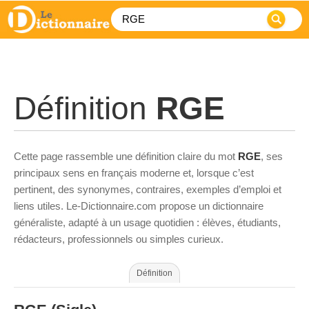
Définition
RGE
Cette page rassemble une définition claire du mot
RGE
, ses
principaux sens en français moderne et, lorsque c’est
pertinent, des synonymes, contraires, exemples d’emploi et
liens utiles. Le-Dictionnaire.com propose un dictionnaire
généraliste, adapté à un usage quotidien : élèves, étudiants,
rédacteurs, professionnels ou simples curieux.
Définition