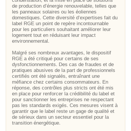
condensation, et la mise en place de solutions
de production d’énergie renouvelable, telles que
les panneaux solaires ou les éoliennes
domestiques. Cette diversité d’expertises fait du
label RGE un point de repère incontournable
pour les particuliers souhaitant améliorer leur
logement tout en réduisant leur impact
environnemental.
Malgré ses nombreux avantages, le dispositif
RGE a été critiqué pour certains de ses
dysfonctionnements. Des cas de fraudes et de
pratiques abusives de la part de professionnels
certifiés ont été signalés, entraînant une
méfiance chez certains consommateurs. En
réponse, des contrôles plus stricts ont été mis
en place pour renforcer la crédibilité du label et
pour sanctionner les entreprises ne respectant
pas les standards exigés. Ces mesures visent à
garantir que le label reste un gage de qualité et
de sérieux dans un secteur essentiel pour la
transition énergétique.