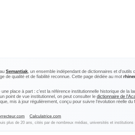
eau
Semantiak
, un ensemble indépendant de dictionnaires et d’outils 
ge de qualité et de fiabilité reconnue. Cette page dédiée au mot
rhine
ne place à part : c’est la référence institutionnelle historique de la 
n point de vue institutionnel, on peut consulter le
dictionnaire de l’A
, mis à jour régulièrement, conçu pour suivre l’évolution réelle du fra
rrecteur.com
Calculatrice.com
is plus de 20 ans, cités par de nombreux médias, universités et institutions 