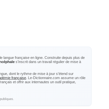
de langue française en ligne. Construite depuis plus de
ncéphale
s’inscrit dans un travail régulier de mise à
langue, dont le rythme de mise à jour s’étend sur
cadémie française
. Le-Dictionnaire.com assume un rôle
nçais et offrir aux internautes un outil pratique,
publiques.