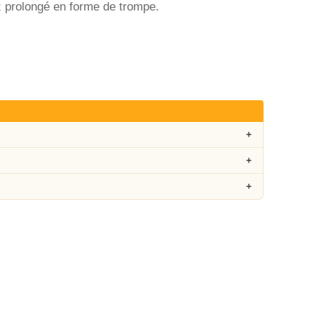
ez prolongé en forme de trompe.