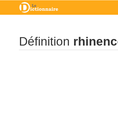
Définition
rhinenc