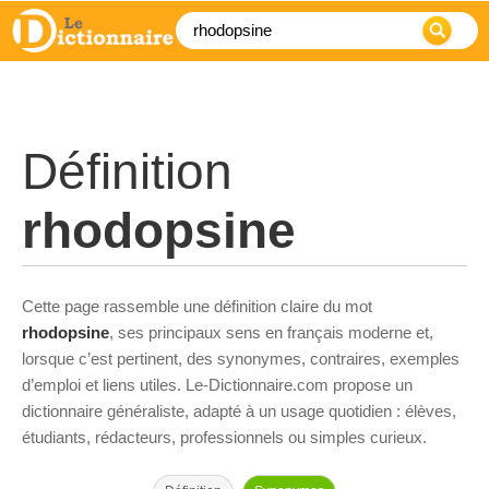
Définition
rhodopsine
Cette page rassemble une définition claire du mot
rhodopsine
, ses principaux sens en français moderne et,
lorsque c’est pertinent, des synonymes, contraires, exemples
d’emploi et liens utiles. Le-Dictionnaire.com propose un
dictionnaire généraliste, adapté à un usage quotidien : élèves,
étudiants, rédacteurs, professionnels ou simples curieux.