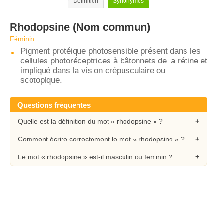
Définition
Synonymes
Rhodopsine
(Nom commun)
Féminin
Pigment protéique photosensible présent dans les
cellules photoréceptrices à bâtonnets de la rétine et
impliqué dans la vision crépusculaire ou
scotopique.
Questions fréquentes
Quelle est la définition du mot « rhodopsine » ?
Comment écrire correctement le mot « rhodopsine » ?
Le mot « rhodopsine » est-il masculin ou féminin ?