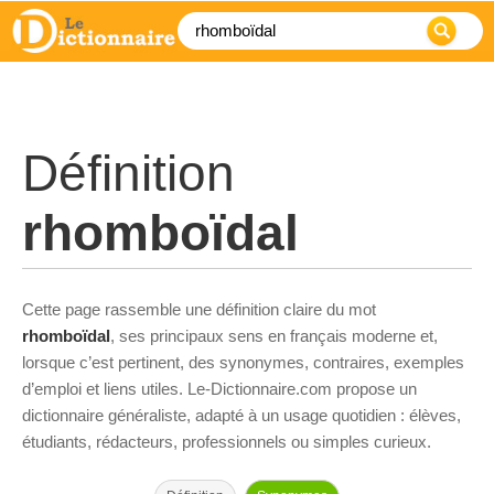
Définition
rhomboïdal
Cette page rassemble une définition claire du mot
rhomboïdal
, ses principaux sens en français moderne et,
lorsque c’est pertinent, des synonymes, contraires, exemples
d’emploi et liens utiles. Le-Dictionnaire.com propose un
dictionnaire généraliste, adapté à un usage quotidien : élèves,
étudiants, rédacteurs, professionnels ou simples curieux.