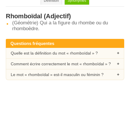
Définition
Synonymes
Rhomboïdal
(Adjectif)
(Géométrie) Qui a la figure du rhombe ou du
rhomboèdre.
Questions fréquentes
Quelle est la définition du mot « rhomboïdal » ?
Comment écrire correctement le mot « rhomboïdal » ?
Le mot « rhomboïdal » est-il masculin ou féminin ?