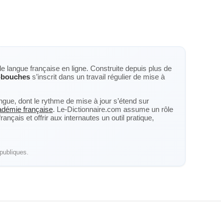
de langue française en ligne. Construite depuis plus de
-bouches
s’inscrit dans un travail régulier de mise à
langue, dont le rythme de mise à jour s’étend sur
cadémie française
. Le-Dictionnaire.com assume un rôle
nçais et offrir aux internautes un outil pratique,
publiques.