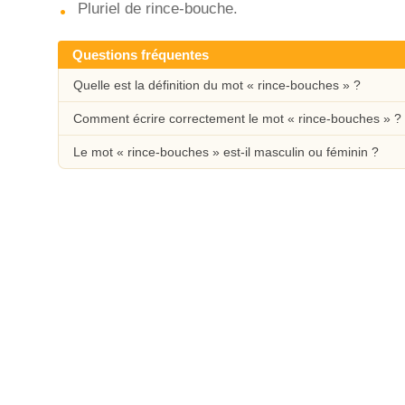
Pluriel de rince-bouche.
Questions fréquentes
Quelle est la définition du mot « rince-bouches » ?
Comment écrire correctement le mot « rince-bouches » ?
Le mot « rince-bouches » est-il masculin ou féminin ?