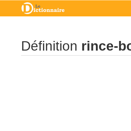
Définition
rince-