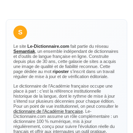
S
Le site
Le-Dictionnaire.com
fait partie du réseau
Semantiak
, un ensemble indépendant de dictionnaires
et d’outils de langue française en ligne. Construite
depuis plus de 30 ans, cette galaxie de sites a acquis
une image de qualité et de fiabilité reconnue. Cette
page dédiée au mot
riposter
s’inscrit dans un travail
régulier de mise à jour et de vérification éditoriale.
Le dictionnaire de l’Académie française occupe une
place à part : c’est la référence institutionnelle
historique de la langue, dont le rythme de mise à jour
s’étend sur plusieurs décennies pour chaque édition.
Pour un point de vue institutionnel, on peut consulter le
dictionnaire de l’Académie française
. Le-
Dictionnaire.com assume un rôle complémentaire : un
dictionnaire 100 % numérique, mis à jour
régulièrement, conçu pour suivre l’évolution réelle du
français et offrir aux internautes un outil pratique,