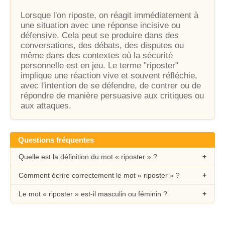
Lorsque l'on riposte, on réagit immédiatement à
une situation avec une réponse incisive ou
défensive. Cela peut se produire dans des
conversations, des débats, des disputes ou
même dans des contextes où la sécurité
personnelle est en jeu. Le terme "riposter"
implique une réaction vive et souvent réfléchie,
avec l'intention de se défendre, de contrer ou de
répondre de manière persuasive aux critiques ou
aux attaques.
Questions fréquentes
Quelle est la définition du mot « riposter » ?
Comment écrire correctement le mot « riposter » ?
Le mot « riposter » est-il masculin ou féminin ?