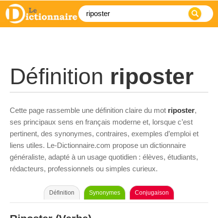
Définition
riposter
Cette page rassemble une définition claire du mot
riposter
,
ses principaux sens en français moderne et, lorsque c’est
pertinent, des synonymes, contraires, exemples d’emploi et
liens utiles. Le-Dictionnaire.com propose un dictionnaire
généraliste, adapté à un usage quotidien : élèves, étudiants,
rédacteurs, professionnels ou simples curieux.
Définition
Synonymes
Conjugaison