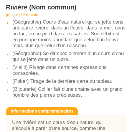
Rivière
(Nom commun)
[ʁi.vjɛʁ] / Féminin
(Géographie) Cours d’eau naturel qui se jette dans
une autre rivière, dans un fleuve, dans la mer, dans
un lac, ou se perd dans les sables. Son débit est
en principe moins abondant que celui d’un fleuve
mais plus que celui d’un ruisseau.
(Géographie) Se dit spécialement d’un cours d’eau
qui se jette dans un autre.
(Vieilli) Rivage dans certaines expressions
consacrées.
(Poker) Tirage de la dernière carte du tableau.
(Bijouterie) Collier fait d'une chaîne avec un grand
nombre des pierres précieuses.
Informations complémentaires
Une rivière est un cours d'eau naturel qui
s'écoule à partir d'une source, comme une