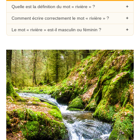
Quelle est la définition du mot « rivière » ?
Comment écrire correctement le mot « rivière » ?
Le mot « rivière » est-il masculin ou féminin ?