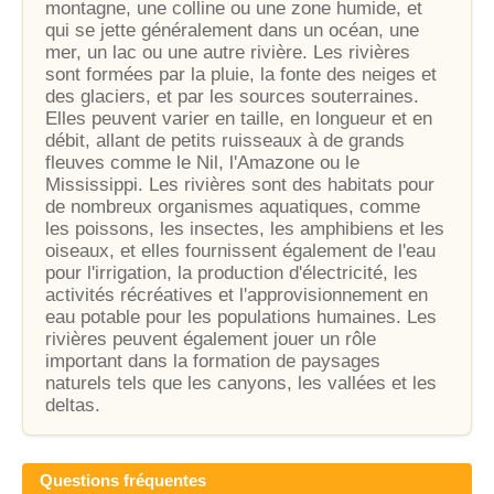
montagne, une colline ou une zone humide, et
qui se jette généralement dans un océan, une
mer, un lac ou une autre rivière. Les rivières
sont formées par la pluie, la fonte des neiges et
des glaciers, et par les sources souterraines.
Elles peuvent varier en taille, en longueur et en
débit, allant de petits ruisseaux à de grands
fleuves comme le Nil, l'Amazone ou le
Mississippi. Les rivières sont des habitats pour
de nombreux organismes aquatiques, comme
les poissons, les insectes, les amphibiens et les
oiseaux, et elles fournissent également de l'eau
pour l'irrigation, la production d'électricité, les
activités récréatives et l'approvisionnement en
eau potable pour les populations humaines. Les
rivières peuvent également jouer un rôle
important dans la formation de paysages
naturels tels que les canyons, les vallées et les
deltas.
Questions fréquentes