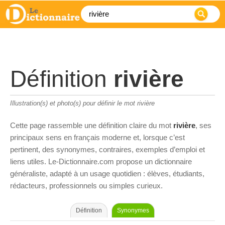
Définition
rivière
Illustration(s) et photo(s) pour définir le mot rivière
Cette page rassemble une définition claire du mot
rivière
, ses
principaux sens en français moderne et, lorsque c’est
pertinent, des synonymes, contraires, exemples d’emploi et
liens utiles. Le-Dictionnaire.com propose un dictionnaire
généraliste, adapté à un usage quotidien : élèves, étudiants,
rédacteurs, professionnels ou simples curieux.
Définition
Synonymes