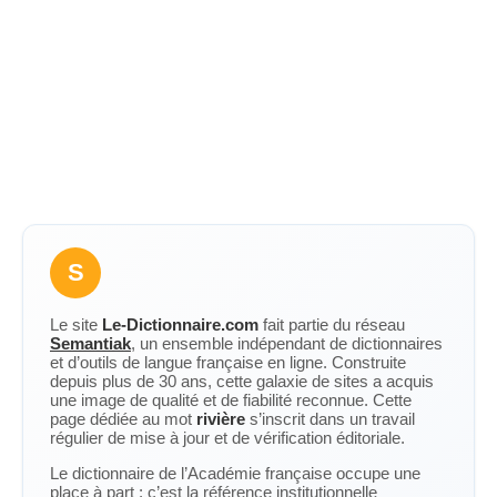
S
Le site
Le-Dictionnaire.com
fait partie du réseau
Semantiak
, un ensemble indépendant de dictionnaires
et d’outils de langue française en ligne. Construite
depuis plus de 30 ans, cette galaxie de sites a acquis
une image de qualité et de fiabilité reconnue. Cette
page dédiée au mot
rivière
s’inscrit dans un travail
régulier de mise à jour et de vérification éditoriale.
Le dictionnaire de l’Académie française occupe une
place à part : c’est la référence institutionnelle