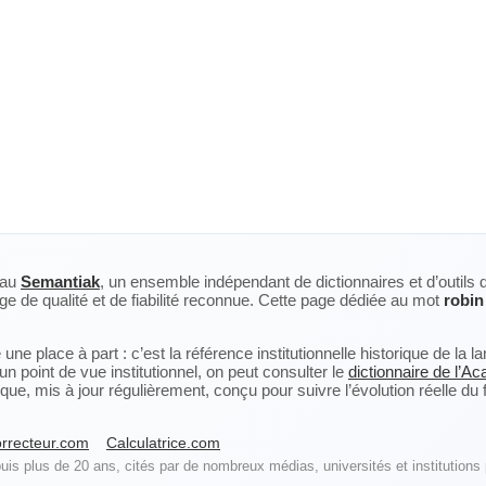
eau
Semantiak
, un ensemble indépendant de dictionnaires et d’outils 
ge de qualité et de fiabilité reconnue. Cette page dédiée au mot
robin
ne place à part : c’est la référence institutionnelle historique de la 
n point de vue institutionnel, on peut consulter le
dictionnaire de l’A
, mis à jour régulièrement, conçu pour suivre l’évolution réelle du fra
rrecteur.com
Calculatrice.com
is plus de 20 ans, cités par de nombreux médias, universités et institutions 