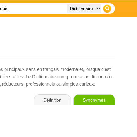
es principaux sens en français moderne et, lorsque c’est
liens utiles. Le-Dictionnaire.com propose un dictionnaire
s, rédacteurs, professionnels ou simples curieux.
Définition
Synonymes