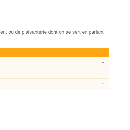
ment ou de plaisanterie dont on se sert en parlant