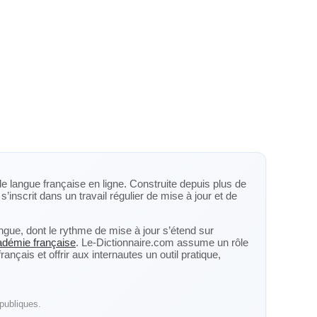
de langue française en ligne. Construite depuis plus de
s’inscrit dans un travail régulier de mise à jour et de
langue, dont le rythme de mise à jour s’étend sur
cadémie française
. Le-Dictionnaire.com assume un rôle
nçais et offrir aux internautes un outil pratique,
publiques.