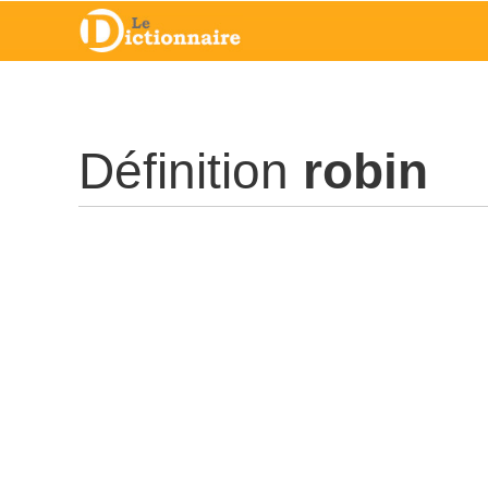
Définition
robin