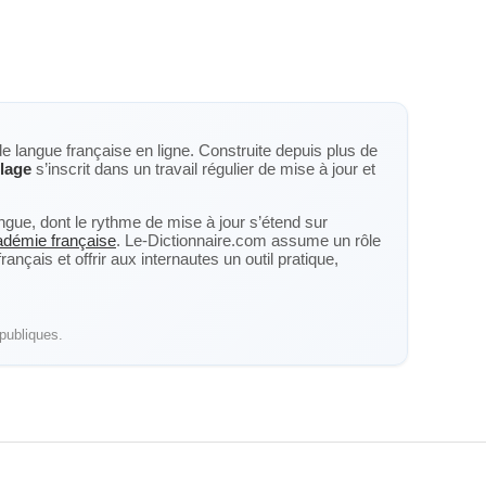
de langue française en ligne. Construite depuis plus de
llage
s’inscrit dans un travail régulier de mise à jour et
langue, dont le rythme de mise à jour s’étend sur
cadémie française
. Le-Dictionnaire.com assume un rôle
nçais et offrir aux internautes un outil pratique,
publiques.