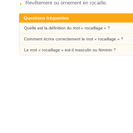
Revêtement ou ornement en rocaille.
Questions fréquentes
Quelle est la définition du mot « rocaillage » ?
Comment écrire correctement le mot « rocaillage » ?
Le mot « rocaillage » est-il masculin ou féminin ?