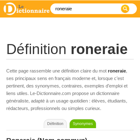
Définition
roneraie
Cette page rassemble une définition claire du mot
roneraie
,
ses principaux sens en français moderne et, lorsque c’est
pertinent, des synonymes, contraires, exemples d’emploi et
liens utiles. Le-Dictionnaire.com propose un dictionnaire
généraliste, adapté à un usage quotidien : élèves, étudiants,
rédacteurs, professionnels ou simples curieux.
Définition
Synonymes