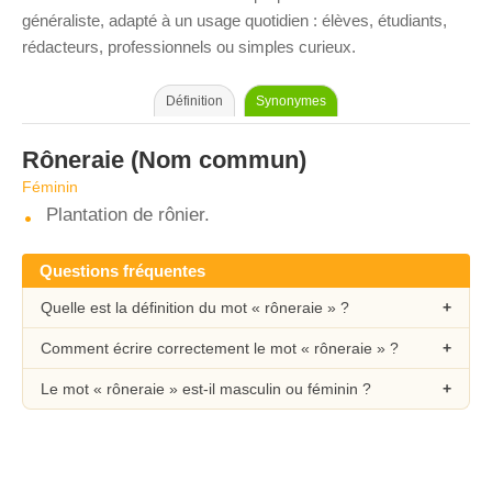
généraliste, adapté à un usage quotidien : élèves, étudiants,
rédacteurs, professionnels ou simples curieux.
Définition
Synonymes
Rôneraie
(Nom commun)
Féminin
Plantation de rônier.
Questions fréquentes
Quelle est la définition du mot « rôneraie » ?
Comment écrire correctement le mot « rôneraie » ?
Le mot « rôneraie » est-il masculin ou féminin ?