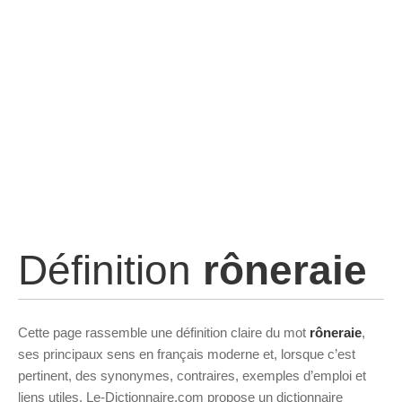
Définition
rôneraie
Cette page rassemble une définition claire du mot
rôneraie
,
ses principaux sens en français moderne et, lorsque c’est
pertinent, des synonymes, contraires, exemples d’emploi et
liens utiles. Le-Dictionnaire.com propose un dictionnaire