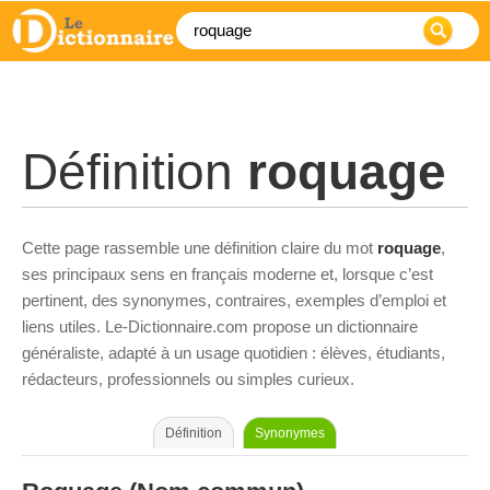
Définition
roquage
Cette page rassemble une définition claire du mot
roquage
,
ses principaux sens en français moderne et, lorsque c’est
pertinent, des synonymes, contraires, exemples d’emploi et
liens utiles. Le-Dictionnaire.com propose un dictionnaire
généraliste, adapté à un usage quotidien : élèves, étudiants,
rédacteurs, professionnels ou simples curieux.
Définition
Synonymes