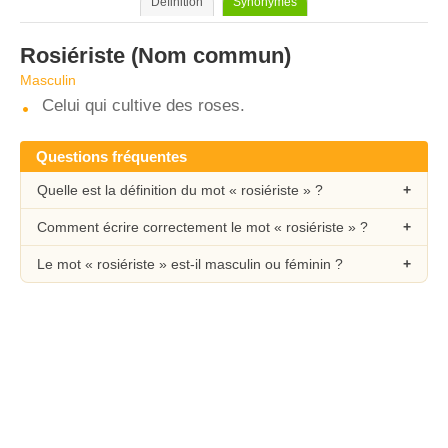
Définition
Synonymes
Rosiériste
(Nom commun)
Masculin
Celui qui cultive des roses.
Questions fréquentes
Quelle est la définition du mot « rosiériste » ?
Comment écrire correctement le mot « rosiériste » ?
Le mot « rosiériste » est-il masculin ou féminin ?