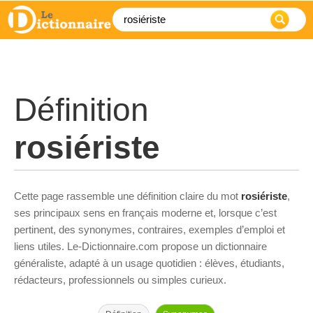
Définition
rosiériste
Cette page rassemble une définition claire du mot
rosiériste
,
ses principaux sens en français moderne et, lorsque c’est
pertinent, des synonymes, contraires, exemples d’emploi et
liens utiles. Le-Dictionnaire.com propose un dictionnaire
généraliste, adapté à un usage quotidien : élèves, étudiants,
rédacteurs, professionnels ou simples curieux.