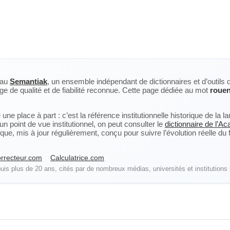
eau
Semantiak
, un ensemble indépendant de dictionnaires et d’outils 
ge de qualité et de fiabilité reconnue. Cette page dédiée au mot
rouen
ne place à part : c’est la référence institutionnelle historique de la 
n point de vue institutionnel, on peut consulter le
dictionnaire de l’A
, mis à jour régulièrement, conçu pour suivre l’évolution réelle du fra
rrecteur.com
Calculatrice.com
is plus de 20 ans, cités par de nombreux médias, universités et institutions 