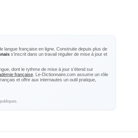
de langue française en ligne. Construite depuis plus de
nais
s’inscrit dans un travail régulier de mise à jour et
langue, dont le rythme de mise à jour s’étend sur
cadémie française
. Le-Dictionnaire.com assume un rôle
nçais et offrir aux internautes un outil pratique,
publiques.