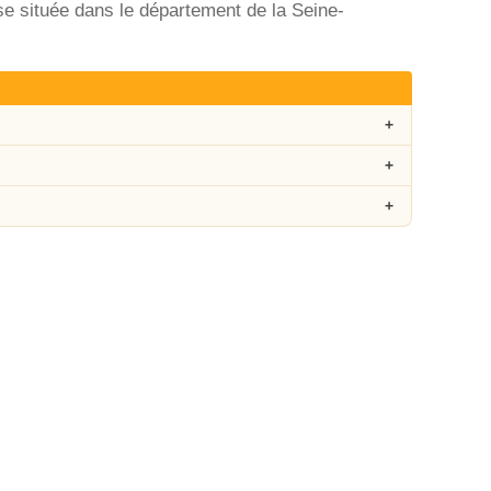
e située dans le département de la Seine-