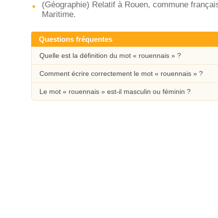
(Géographie) Relatif à Rouen, commune français
Maritime.
Questions fréquentes
Quelle est la définition du mot « rouennais » ?
Comment écrire correctement le mot « rouennais » ?
Le mot « rouennais » est-il masculin ou féminin ?