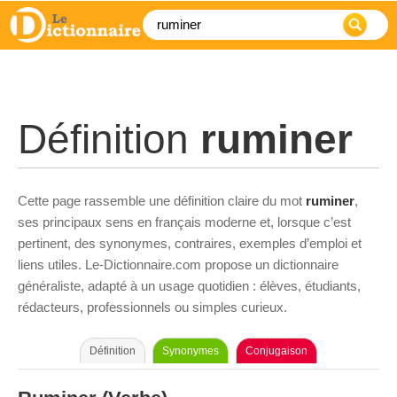
Définition
ruminer
Cette page rassemble une définition claire du mot
ruminer
,
ses principaux sens en français moderne et, lorsque c’est
pertinent, des synonymes, contraires, exemples d’emploi et
liens utiles. Le-Dictionnaire.com propose un dictionnaire
généraliste, adapté à un usage quotidien : élèves, étudiants,
rédacteurs, professionnels ou simples curieux.
Définition
Synonymes
Conjugaison