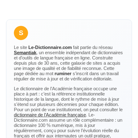
S
Le site
Le-Dictionnaire.com
fait partie du réseau
Semantiak
, un ensemble indépendant de dictionnaires
et d’outils de langue française en ligne. Construite
depuis plus de 30 ans, cette galaxie de sites a acquis
une image de qualité et de fiabilité reconnue. Cette
page dédiée au mot
ruminer
s’inscrit dans un travail
régulier de mise à jour et de vérification éditoriale.
Le dictionnaire de l’Académie française occupe une
place à part : c’est la référence institutionnelle
historique de la langue, dont le rythme de mise à jour
s’étend sur plusieurs décennies pour chaque édition.
Pour un point de vue institutionnel, on peut consulter le
dictionnaire de l’Académie française
. Le-
Dictionnaire.com assume un rôle complémentaire : un
dictionnaire 100 % numérique, mis à jour
régulièrement, conçu pour suivre l’évolution réelle du
français et offrir aux internautes un outil pratique,