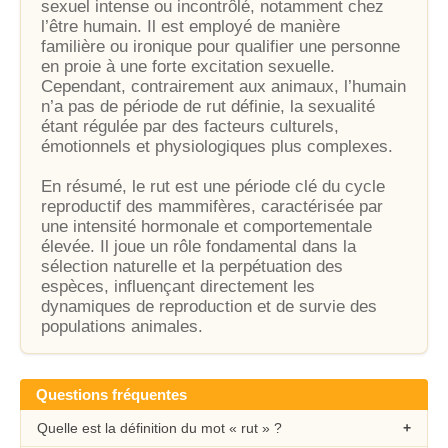
sexuel intense ou incontrôlé, notamment chez
l’être humain. Il est employé de manière
familière ou ironique pour qualifier une personne
en proie à une forte excitation sexuelle.
Cependant, contrairement aux animaux, l’humain
n’a pas de période de rut définie, la sexualité
étant régulée par des facteurs culturels,
émotionnels et physiologiques plus complexes.
En résumé, le rut est une période clé du cycle
reproductif des mammifères, caractérisée par
une intensité hormonale et comportementale
élevée. Il joue un rôle fondamental dans la
sélection naturelle et la perpétuation des
espèces, influençant directement les
dynamiques de reproduction et de survie des
populations animales.
Questions fréquentes
Quelle est la définition du mot « rut » ?