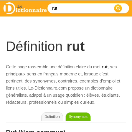
Définition
rut
Cette page rassemble une définition claire du mot
rut
, ses
principaux sens en français moderne et, lorsque c’est
pertinent, des synonymes, contraires, exemples d’emploi et
liens utiles. Le-Dictionnaire.com propose un dictionnaire
généraliste, adapté à un usage quotidien : élèves, étudiants,
rédacteurs, professionnels ou simples curieux.
Définition
Synonymes