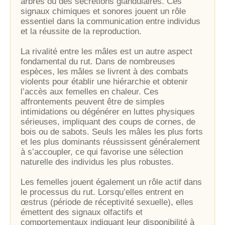
arbres ou des sécrétions glandulaires. Ces
signaux chimiques et sonores jouent un rôle
essentiel dans la communication entre individus
et la réussite de la reproduction.
La rivalité entre les mâles est un autre aspect
fondamental du rut. Dans de nombreuses
espèces, les mâles se livrent à des combats
violents pour établir une hiérarchie et obtenir
l’accès aux femelles en chaleur. Ces
affrontements peuvent être de simples
intimidations ou dégénérer en luttes physiques
sérieuses, impliquant des coups de cornes, de
bois ou de sabots. Seuls les mâles les plus forts
et les plus dominants réussissent généralement
à s’accoupler, ce qui favorise une sélection
naturelle des individus les plus robustes.
Les femelles jouent également un rôle actif dans
le processus du rut. Lorsqu’elles entrent en
œstrus (période de réceptivité sexuelle), elles
émettent des signaux olfactifs et
comportementaux indiquant leur disponibilité à