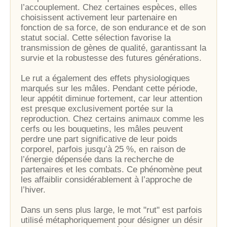
l’accouplement. Chez certaines espèces, elles
choisissent activement leur partenaire en
fonction de sa force, de son endurance et de son
statut social. Cette sélection favorise la
transmission de gènes de qualité, garantissant la
survie et la robustesse des futures générations.
Le rut a également des effets physiologiques
marqués sur les mâles. Pendant cette période,
leur appétit diminue fortement, car leur attention
est presque exclusivement portée sur la
reproduction. Chez certains animaux comme les
cerfs ou les bouquetins, les mâles peuvent
perdre une part significative de leur poids
corporel, parfois jusqu’à 25 %, en raison de
l’énergie dépensée dans la recherche de
partenaires et les combats. Ce phénomène peut
les affaiblir considérablement à l’approche de
l’hiver.
Dans un sens plus large, le mot "rut" est parfois
utilisé métaphoriquement pour désigner un désir