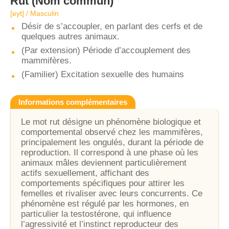
Rut
(Nom commun)
[ʁyt] / Masculin
Désir de s’accoupler, en parlant des cerfs et de
quelques autres animaux.
(Par extension) Période d’accouplement des
mammifères.
(Familier) Excitation sexuelle des humains
Informations complémentaires
Le mot rut désigne un phénomène biologique et
comportemental observé chez les mammifères,
principalement les ongulés, durant la période de
reproduction. Il correspond à une phase où les
animaux mâles deviennent particulièrement
actifs sexuellement, affichant des
comportements spécifiques pour attirer les
femelles et rivaliser avec leurs concurrents. Ce
phénomène est régulé par les hormones, en
particulier la testostérone, qui influence
l’agressivité et l’instinct reproducteur des