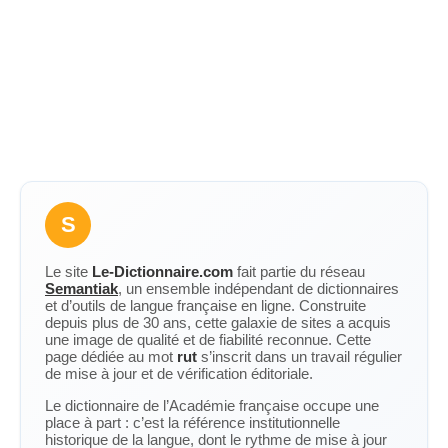
S
Le site
Le-Dictionnaire.com
fait partie du réseau
Semantiak
, un ensemble indépendant de dictionnaires
et d’outils de langue française en ligne. Construite
depuis plus de 30 ans, cette galaxie de sites a acquis
une image de qualité et de fiabilité reconnue. Cette
page dédiée au mot
rut
s’inscrit dans un travail régulier
de mise à jour et de vérification éditoriale.
Le dictionnaire de l’Académie française occupe une
place à part : c’est la référence institutionnelle
historique de la langue, dont le rythme de mise à jour