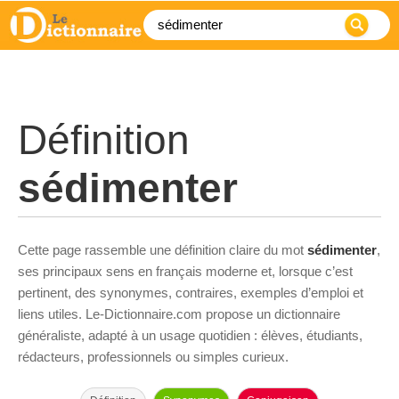
Définition
sédimenter
Cette page rassemble une définition claire du mot
sédimenter
,
ses principaux sens en français moderne et, lorsque c’est
pertinent, des synonymes, contraires, exemples d’emploi et
liens utiles. Le-Dictionnaire.com propose un dictionnaire
généraliste, adapté à un usage quotidien : élèves, étudiants,
rédacteurs, professionnels ou simples curieux.