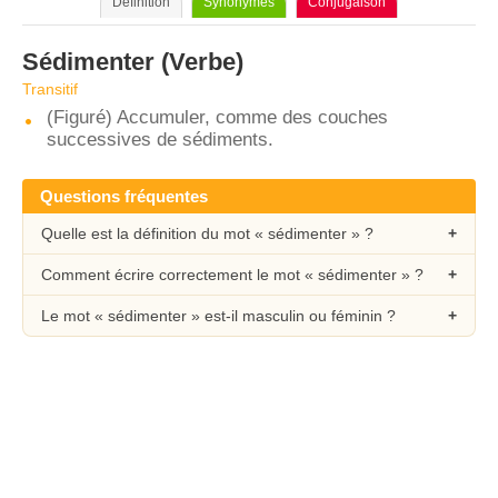
Définition
Synonymes
Conjugaison
Sédimenter
(Verbe)
Transitif
(Figuré) Accumuler, comme des couches
successives de sédiments.
Questions fréquentes
Quelle est la définition du mot « sédimenter » ?
Comment écrire correctement le mot « sédimenter » ?
Le mot « sédimenter » est-il masculin ou féminin ?