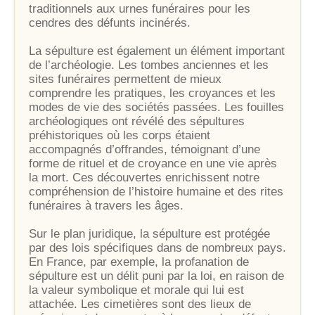
traditionnels aux urnes funéraires pour les
cendres des défunts incinérés.
La sépulture est également un élément important
de l’archéologie. Les tombes anciennes et les
sites funéraires permettent de mieux
comprendre les pratiques, les croyances et les
modes de vie des sociétés passées. Les fouilles
archéologiques ont révélé des sépultures
préhistoriques où les corps étaient
accompagnés d’offrandes, témoignant d’une
forme de rituel et de croyance en une vie après
la mort. Ces découvertes enrichissent notre
compréhension de l’histoire humaine et des rites
funéraires à travers les âges.
Sur le plan juridique, la sépulture est protégée
par des lois spécifiques dans de nombreux pays.
En France, par exemple, la profanation de
sépulture est un délit puni par la loi, en raison de
la valeur symbolique et morale qui lui est
attachée. Les cimetières sont des lieux de