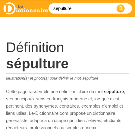
Définition
sépulture
Illustration(s) et photo(s) pour définir le mot sépulture
Cette page rassemble une définition claire du mot
sépulture
,
ses principaux sens en français moderne et, lorsque c’est
pertinent, des synonymes, contraires, exemples d’emploi et
liens utiles. Le-Dictionnaire.com propose un dictionnaire
généraliste, adapté à un usage quotidien : élèves, étudiants,
rédacteurs, professionnels ou simples curieux.