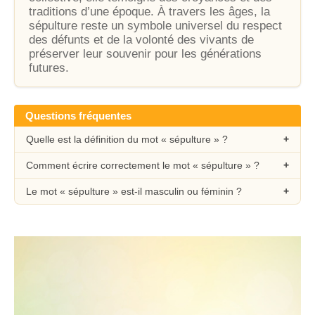
traditions d’une époque. À travers les âges, la
sépulture reste un symbole universel du respect
des défunts et de la volonté des vivants de
préserver leur souvenir pour les générations
futures.
Questions fréquentes
Quelle est la définition du mot « sépulture » ?
Comment écrire correctement le mot « sépulture » ?
Le mot « sépulture » est-il masculin ou féminin ?