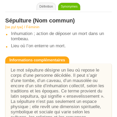
Définition
Synonymes
Sépulture
(Nom commun)
[se.pyl.tyʁ] / Féminin
Inhumation ; action de déposer un mort dans un
tombeau.
Lieu où l’on enterre un mort.
Informations complémentaires
Le mot sépulture désigne un lieu où repose le
corps d’une personne décédée. Il peut s’agir
d’une tombe, d’un caveau, d’un mausolée ou
encore d’un site d’inhumation collectif, selon les
traditions et les époques. Ce terme provient du
latin sepultura, qui signifie « ensevelissement ».
La sépulture n’est pas seulement un espace
physique ; elle revêt une dimension spirituelle,
symbolique et sociale qui varie selon les