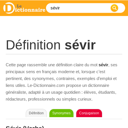
Définition
sévir
Cette page rassemble une définition claire du mot
sévir
, ses
principaux sens en français moderne et, lorsque c’est
pertinent, des synonymes, contraires, exemples d’emploi et
liens utiles. Le-Dictionnaire.com propose un dictionnaire
généraliste, adapté à un usage quotidien : élèves, étudiants,
rédacteurs, professionnels ou simples curieux.
Définition
Synonymes
Conjugaison