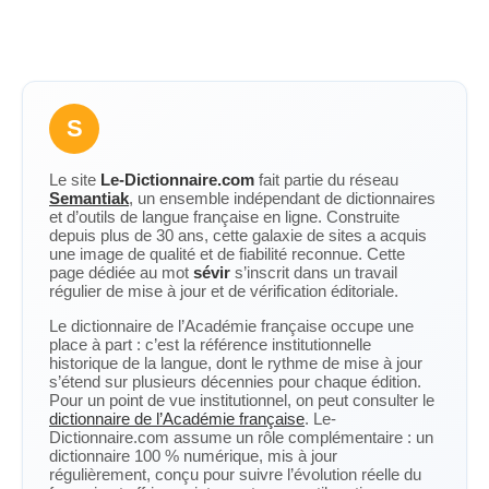
S
Le site
Le-Dictionnaire.com
fait partie du réseau
Semantiak
, un ensemble indépendant de dictionnaires
et d’outils de langue française en ligne. Construite
depuis plus de 30 ans, cette galaxie de sites a acquis
une image de qualité et de fiabilité reconnue. Cette
page dédiée au mot
sévir
s’inscrit dans un travail
régulier de mise à jour et de vérification éditoriale.
Le dictionnaire de l’Académie française occupe une
place à part : c’est la référence institutionnelle
historique de la langue, dont le rythme de mise à jour
s’étend sur plusieurs décennies pour chaque édition.
Pour un point de vue institutionnel, on peut consulter le
dictionnaire de l’Académie française
. Le-
Dictionnaire.com assume un rôle complémentaire : un
dictionnaire 100 % numérique, mis à jour
régulièrement, conçu pour suivre l’évolution réelle du