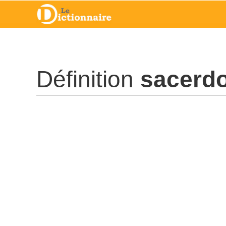
Définition
sacerdo