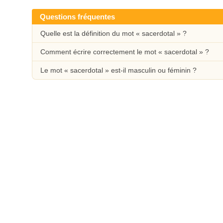
Questions fréquentes
Quelle est la définition du mot « sacerdotal » ?
Comment écrire correctement le mot « sacerdotal » ?
Le mot « sacerdotal » est-il masculin ou féminin ?