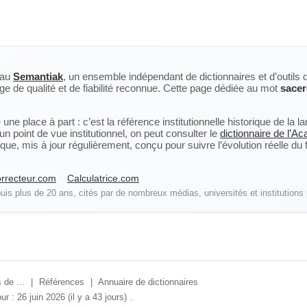
eau
Semantiak
, un ensemble indépendant de dictionnaires et d’outils 
ge de qualité et de fiabilité reconnue. Cette page dédiée au mot
sacer
ne place à part : c’est la référence institutionnelle historique de la 
n point de vue institutionnel, on peut consulter le
dictionnaire de l’A
, mis à jour régulièrement, conçu pour suivre l’évolution réelle du fra
rrecteur.com
Calculatrice.com
is plus de 20 ans, cités par de nombreux médias, universités et institutions 
 de ...
|
Références
|
Annuaire de dictionnaires
ur : 26 juin 2026 (il y a 43 jours)
.