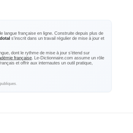
de langue française en ligne. Construite depuis plus de
dotal
s’inscrit dans un travail régulier de mise à jour et
langue, dont le rythme de mise à jour s’étend sur
cadémie française
. Le-Dictionnaire.com assume un rôle
nçais et offrir aux internautes un outil pratique,
publiques.