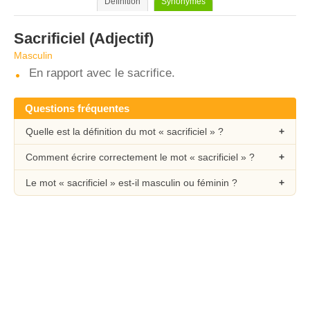
Définition
Synonymes
Sacrificiel
(Adjectif)
Masculin
En rapport avec le sacrifice.
Questions fréquentes
Quelle est la définition du mot « sacrificiel » ?
Comment écrire correctement le mot « sacrificiel » ?
Le mot « sacrificiel » est-il masculin ou féminin ?