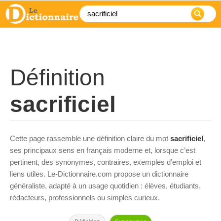
Définition
sacrificiel
Cette page rassemble une définition claire du mot
sacrificiel
,
ses principaux sens en français moderne et, lorsque c’est
pertinent, des synonymes, contraires, exemples d’emploi et
liens utiles. Le-Dictionnaire.com propose un dictionnaire
généraliste, adapté à un usage quotidien : élèves, étudiants,
rédacteurs, professionnels ou simples curieux.