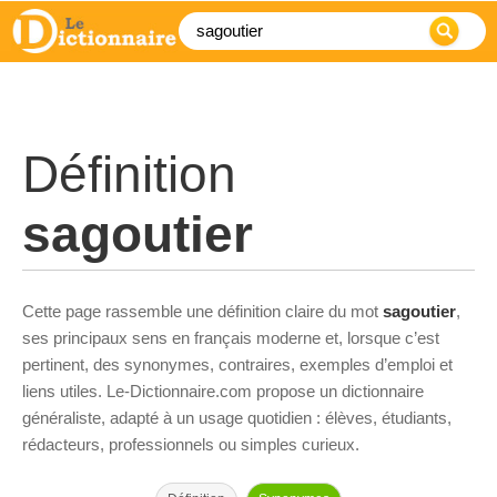
Définition
sagoutier
Cette page rassemble une définition claire du mot
sagoutier
,
ses principaux sens en français moderne et, lorsque c’est
pertinent, des synonymes, contraires, exemples d’emploi et
liens utiles. Le-Dictionnaire.com propose un dictionnaire
généraliste, adapté à un usage quotidien : élèves, étudiants,
rédacteurs, professionnels ou simples curieux.