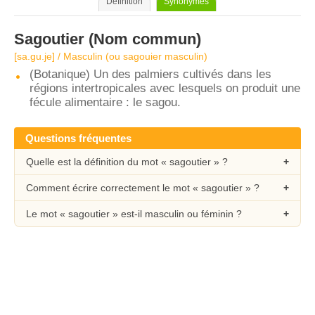
Définition
Synonymes
Sagoutier
(Nom commun)
[sa.gu.je] / Masculin (ou sagouier masculin)
(Botanique) Un des palmiers cultivés dans les
régions intertropicales avec lesquels on produit une
fécule alimentaire : le sagou.
Questions fréquentes
Quelle est la définition du mot « sagoutier » ?
Comment écrire correctement le mot « sagoutier » ?
Le mot « sagoutier » est-il masculin ou féminin ?