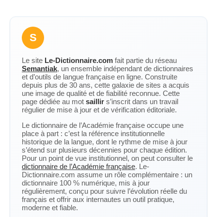
S
Le site
Le-Dictionnaire.com
fait partie du réseau
Semantiak
, un ensemble indépendant de dictionnaires
et d’outils de langue française en ligne. Construite
depuis plus de 30 ans, cette galaxie de sites a acquis
une image de qualité et de fiabilité reconnue. Cette
page dédiée au mot
saillir
s’inscrit dans un travail
régulier de mise à jour et de vérification éditoriale.
Le dictionnaire de l’Académie française occupe une
place à part : c’est la référence institutionnelle
historique de la langue, dont le rythme de mise à jour
s’étend sur plusieurs décennies pour chaque édition.
Pour un point de vue institutionnel, on peut consulter le
dictionnaire de l’Académie française
. Le-
Dictionnaire.com assume un rôle complémentaire : un
dictionnaire 100 % numérique, mis à jour
régulièrement, conçu pour suivre l’évolution réelle du
français et offrir aux internautes un outil pratique,
moderne et fiable.