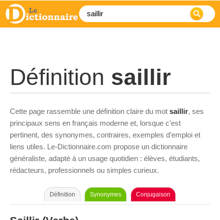
Définition
saillir
Cette page rassemble une définition claire du mot
saillir
, ses
principaux sens en français moderne et, lorsque c’est
pertinent, des synonymes, contraires, exemples d’emploi et
liens utiles. Le-Dictionnaire.com propose un dictionnaire
généraliste, adapté à un usage quotidien : élèves, étudiants,
rédacteurs, professionnels ou simples curieux.
Définition
Synonymes
Conjugaison