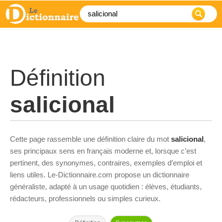
Définition
salicional
Cette page rassemble une définition claire du mot
salicional
,
ses principaux sens en français moderne et, lorsque c’est
pertinent, des synonymes, contraires, exemples d’emploi et
liens utiles. Le-Dictionnaire.com propose un dictionnaire
généraliste, adapté à un usage quotidien : élèves, étudiants,
rédacteurs, professionnels ou simples curieux.