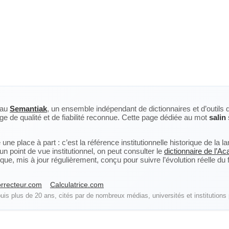
eau
Semantiak
, un ensemble indépendant de dictionnaires et d’outils 
ge de qualité et de fiabilité reconnue. Cette page dédiée au mot
salin
ne place à part : c’est la référence institutionnelle historique de la 
n point de vue institutionnel, on peut consulter le
dictionnaire de l’A
, mis à jour régulièrement, conçu pour suivre l’évolution réelle du fra
rrecteur.com
Calculatrice.com
is plus de 20 ans, cités par de nombreux médias, universités et institutions 