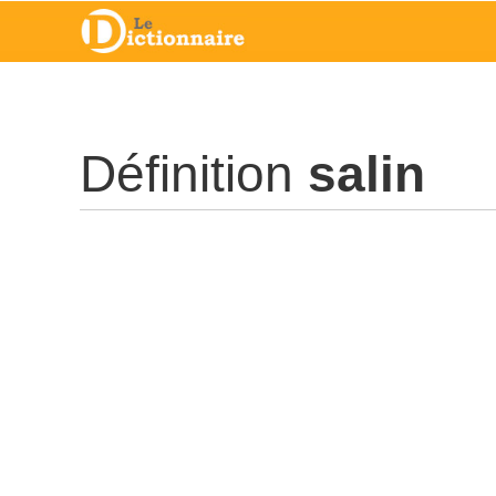
Définition
salin