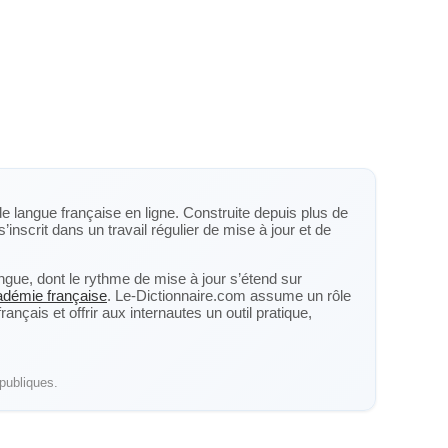
de langue française en ligne. Construite depuis plus de
s’inscrit dans un travail régulier de mise à jour et de
langue, dont le rythme de mise à jour s’étend sur
cadémie française
. Le-Dictionnaire.com assume un rôle
nçais et offrir aux internautes un outil pratique,
publiques.