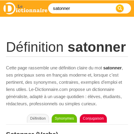
Définition
satonner
Cette page rassemble une définition claire du mot
satonner
,
ses principaux sens en français moderne et, lorsque c’est
pertinent, des synonymes, contraires, exemples d’emploi et
liens utiles. Le-Dictionnaire.com propose un dictionnaire
généraliste, adapté à un usage quotidien : élèves, étudiants,
rédacteurs, professionnels ou simples curieux.
Définition
Synonymes
Conjugaison