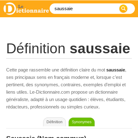
Définition
saussaie
Cette page rassemble une définition claire du mot
saussaie
,
ses principaux sens en français moderne et, lorsque c’est
pertinent, des synonymes, contraires, exemples d’emploi et
liens utiles. Le-Dictionnaire.com propose un dictionnaire
généraliste, adapté à un usage quotidien : élèves, étudiants,
rédacteurs, professionnels ou simples curieux.
Définition
Synonymes