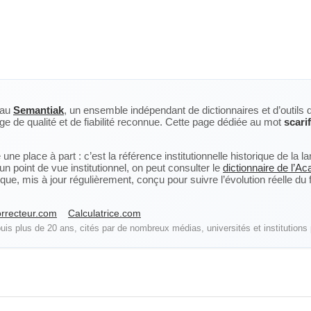
eau
Semantiak
, un ensemble indépendant de dictionnaires et d’outils 
ge de qualité et de fiabilité reconnue. Cette page dédiée au mot
scari
ne place à part : c’est la référence institutionnelle historique de la 
n point de vue institutionnel, on peut consulter le
dictionnaire de l’A
, mis à jour régulièrement, conçu pour suivre l’évolution réelle du fra
rrecteur.com
Calculatrice.com
is plus de 20 ans, cités par de nombreux médias, universités et institutions 