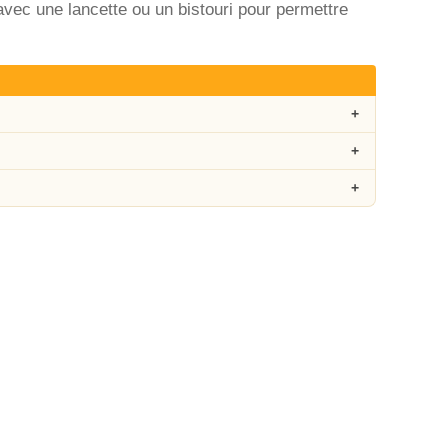
 avec une lancette ou un bistouri pour permettre