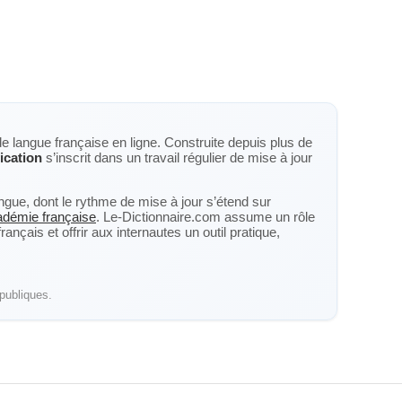
de langue française en ligne. Construite depuis plus de
fication
s’inscrit dans un travail régulier de mise à jour
langue, dont le rythme de mise à jour s’étend sur
cadémie française
. Le-Dictionnaire.com assume un rôle
nçais et offrir aux internautes un outil pratique,
publiques.