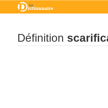
Définition
scarific