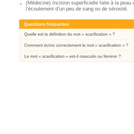
(Médecine) Incision superficielle faite à la peau
l’écoulement d’un peu de sang ou de sérosité.
Questions fréquentes
Quelle est la définition du mot « scarification » ?
Comment écrire correctement le mot « scarification » ?
Le mot « scarification » est-il masculin ou féminin ?