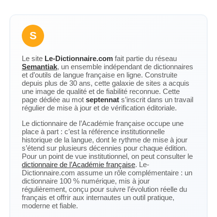
S
Le site
Le-Dictionnaire.com
fait partie du réseau
Semantiak
, un ensemble indépendant de dictionnaires
et d’outils de langue française en ligne. Construite
depuis plus de 30 ans, cette galaxie de sites a acquis
une image de qualité et de fiabilité reconnue. Cette
page dédiée au mot
septennat
s’inscrit dans un travail
régulier de mise à jour et de vérification éditoriale.
Le dictionnaire de l’Académie française occupe une
place à part : c’est la référence institutionnelle
historique de la langue, dont le rythme de mise à jour
s’étend sur plusieurs décennies pour chaque édition.
Pour un point de vue institutionnel, on peut consulter le
dictionnaire de l’Académie française
. Le-
Dictionnaire.com assume un rôle complémentaire : un
dictionnaire 100 % numérique, mis à jour
régulièrement, conçu pour suivre l’évolution réelle du
français et offrir aux internautes un outil pratique,
moderne et fiable.