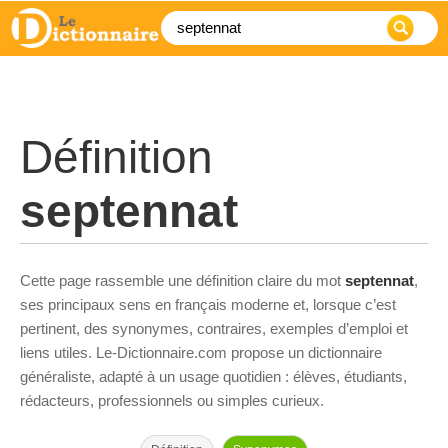
Définition
septennat
Cette page rassemble une définition claire du mot
septennat
,
ses principaux sens en français moderne et, lorsque c’est
pertinent, des synonymes, contraires, exemples d’emploi et
liens utiles. Le-Dictionnaire.com propose un dictionnaire
généraliste, adapté à un usage quotidien : élèves, étudiants,
rédacteurs, professionnels ou simples curieux.