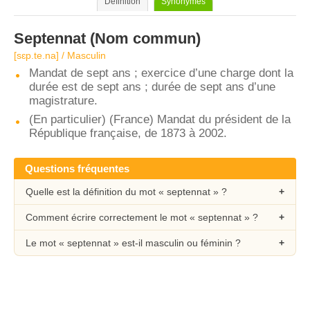
Définition
Synonymes
Septennat
(Nom commun)
[sɛp.te.na] / Masculin
Mandat de sept ans ; exercice d’une charge dont la
durée est de sept ans ; durée de sept ans d’une
magistrature.
(En particulier) (France) Mandat du président de la
République française, de 1873 à 2002.
Questions fréquentes
Quelle est la définition du mot « septennat » ?
Comment écrire correctement le mot « septennat » ?
Le mot « septennat » est-il masculin ou féminin ?