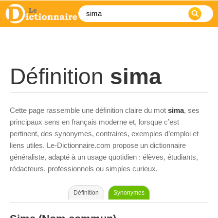
Définition
sima
Cette page rassemble une définition claire du mot
sima
, ses
principaux sens en français moderne et, lorsque c’est
pertinent, des synonymes, contraires, exemples d’emploi et
liens utiles. Le-Dictionnaire.com propose un dictionnaire
généraliste, adapté à un usage quotidien : élèves, étudiants,
rédacteurs, professionnels ou simples curieux.
Définition
Synonymes