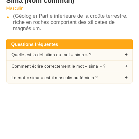
Sima
(Nom commun)
Masculin
(Géologie) Partie inférieure de la croûte terrestre,
riche en roches comportant des silicates de
magnésium.
Questions fréquentes
Quelle est la définition du mot « sima » ?
Comment écrire correctement le mot « sima » ?
Le mot « sima » est-il masculin ou féminin ?