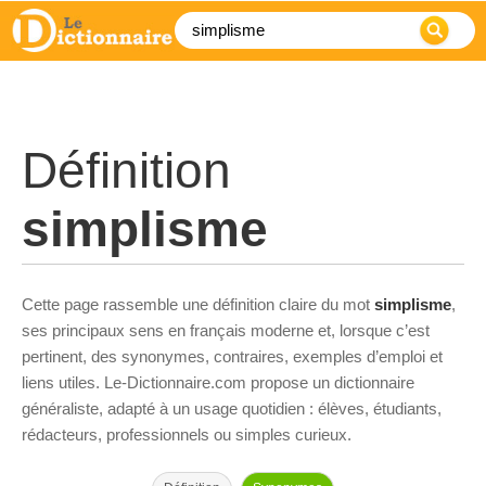
Définition
simplisme
Cette page rassemble une définition claire du mot
simplisme
,
ses principaux sens en français moderne et, lorsque c’est
pertinent, des synonymes, contraires, exemples d’emploi et
liens utiles. Le-Dictionnaire.com propose un dictionnaire
généraliste, adapté à un usage quotidien : élèves, étudiants,
rédacteurs, professionnels ou simples curieux.