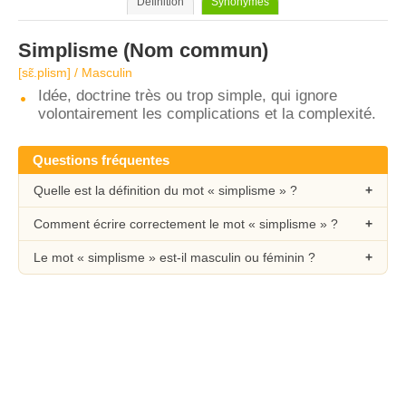
Définition
Synonymes
Simplisme
(Nom commun)
[sɛ̃.plism] / Masculin
Idée, doctrine très ou trop simple, qui ignore
volontairement les complications et la complexité.
Questions fréquentes
Quelle est la définition du mot « simplisme » ?
Comment écrire correctement le mot « simplisme » ?
Le mot « simplisme » est-il masculin ou féminin ?