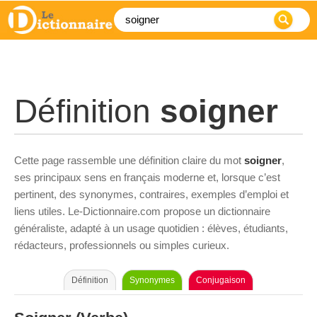
Définition
soigner
Cette page rassemble une définition claire du mot
soigner
,
ses principaux sens en français moderne et, lorsque c’est
pertinent, des synonymes, contraires, exemples d’emploi et
liens utiles. Le-Dictionnaire.com propose un dictionnaire
généraliste, adapté à un usage quotidien : élèves, étudiants,
rédacteurs, professionnels ou simples curieux.
Définition
Synonymes
Conjugaison