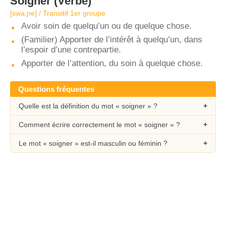
Soigner
(Verbe)
[swa.ɲe] / Transitif 1er groupe
Avoir soin de quelqu’un ou de quelque chose.
(Familier) Apporter de l’intérêt à quelqu’un, dans
l’espoir d’une contrepartie.
Apporter de l’attention, du soin à quelque chose.
Questions fréquentes
Quelle est la définition du mot « soigner » ?
Comment écrire correctement le mot « soigner » ?
Le mot « soigner » est-il masculin ou féminin ?