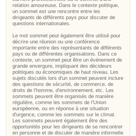
relation amoureuse. Dans le contexte politique,
un sommet est une rencontre entre les
dirigeants de différents pays pour discuter de
questions internationales.
Le mot sommet peut également être utilisé pour
décrire une réunion ou une conférence
importante entre des représentants de différents
pays ou de différentes organisations. Dans ce
contexte, un sommet peut être un événement de
grande envergure, impliquant des décideurs
politiques ou économiques de haut niveau. Les
sujets discutés lors d'un sommet peuvent inclure
des questions de sécurité, de commerce, de
droits de l'homme, d'environnement, etc. Les
sommets peuvent être organisés de manière
régulière, comme les sommets de l'Union
européenne, ou en réponse à une situation
d'urgence, comme les sommets sur le climat.
Les sommets peuvent également être des
opportunités pour les dirigeants de se rencontrer
en personne et de discuter de manière informelle