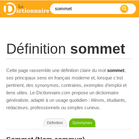
Définition
sommet
Cette page rassemble une définition claire du mot
sommet
,
ses principaux sens en français moderne et, lorsque c’est
pertinent, des synonymes, contraires, exemples d’emploi et
liens utiles. Le-Dictionnaire.com propose un dictionnaire
généraliste, adapté à un usage quotidien : élèves, étudiants,
rédacteurs, professionnels ou simples curieux.
Définition
Synonymes