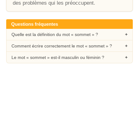
des problèmes qui les préoccupent.
Questions fréquentes
Quelle est la définition du mot « sommet » ?
Comment écrire correctement le mot « sommet » ?
Le mot « sommet » est-il masculin ou féminin ?