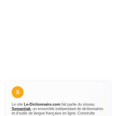
S
Le site
Le-Dictionnaire.com
fait partie du réseau
Semantiak
, un ensemble indépendant de dictionnaires
et d’outils de langue française en ligne. Construite