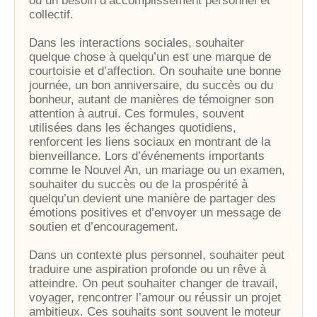
ou un besoin d’accomplissement personnel et
collectif.
Dans les interactions sociales, souhaiter
quelque chose à quelqu’un est une marque de
courtoisie et d’affection. On souhaite une bonne
journée, un bon anniversaire, du succès ou du
bonheur, autant de manières de témoigner son
attention à autrui. Ces formules, souvent
utilisées dans les échanges quotidiens,
renforcent les liens sociaux en montrant de la
bienveillance. Lors d’événements importants
comme le Nouvel An, un mariage ou un examen,
souhaiter du succès ou de la prospérité à
quelqu’un devient une manière de partager des
émotions positives et d’envoyer un message de
soutien et d’encouragement.
Dans un contexte plus personnel, souhaiter peut
traduire une aspiration profonde ou un rêve à
atteindre. On peut souhaiter changer de travail,
voyager, rencontrer l’amour ou réussir un projet
ambitieux. Ces souhaits sont souvent le moteur