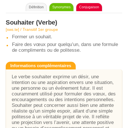
Définition
Synonymes
Conjugaison
Souhaiter
(Verbe)
[swɛ.te] / Transitif 1er groupe
Former un souhait.
Faire des vœux pour quelqu’un, dans une formule
de compliments ou de politesse.
Informations complémentaires
Le verbe souhaiter exprime un désir, une
intention ou une aspiration envers une situation,
une personne ou un événement futur. Il est
couramment utilisé pour formuler des vœux, des
encouragements ou des intentions personnelles.
Souhaiter peut concerner aussi bien une attente
réaliste qu’un simple espoir, allant d’une simple
politesse à un véritable projet de vie. Il reflète
une projection vers l’avenir, une attente positive