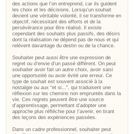
des actions que l’on entreprend, car ils guident
les choix et les décisions. Lorsqu’un souhait
devient une véritable volonté, il se transforme en
objectif, nécessitant des efforts et de la
persévérance pour être réalisé. Il existe
cependant des souhaits plus passifs, des désirs
dont la réalisation ne dépend pas de nous et qui
relèvent davantage du destin ou de la chance.
Souhaiter peut aussi être une expression de
regret ou d’envie d’un passé différent. On peut
souhaiter avoir fait un autre choix, avoir saisi
une opportunité ou avoir évité une erreur. Ce
type de souhait est souvent associé à la
nostalgie ou aux "et si...", qui traduisent une
réflexion sur les chemins non empruntés dans la
vie. Ces regrets peuvent être une source
d’apprentissage, permettant d’adopter une
approche plus réfléchie pour l’avenir, en tirant
des leçons des expériences passées.
Dans un cadre professionnel, souhaiter peut