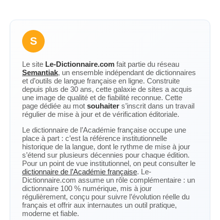
S
Le site
Le-Dictionnaire.com
fait partie du réseau
Semantiak
, un ensemble indépendant de dictionnaires
et d’outils de langue française en ligne. Construite
depuis plus de 30 ans, cette galaxie de sites a acquis
une image de qualité et de fiabilité reconnue. Cette
page dédiée au mot
souhaiter
s’inscrit dans un travail
régulier de mise à jour et de vérification éditoriale.
Le dictionnaire de l’Académie française occupe une
place à part : c’est la référence institutionnelle
historique de la langue, dont le rythme de mise à jour
s’étend sur plusieurs décennies pour chaque édition.
Pour un point de vue institutionnel, on peut consulter le
dictionnaire de l’Académie française
. Le-
Dictionnaire.com assume un rôle complémentaire : un
dictionnaire 100 % numérique, mis à jour
régulièrement, conçu pour suivre l’évolution réelle du
français et offrir aux internautes un outil pratique,
moderne et fiable.