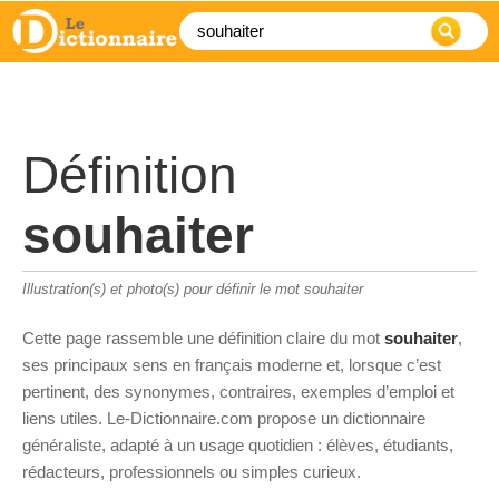
Définition
souhaiter
Illustration(s) et photo(s) pour définir le mot souhaiter
Cette page rassemble une définition claire du mot
souhaiter
,
ses principaux sens en français moderne et, lorsque c’est
pertinent, des synonymes, contraires, exemples d’emploi et
liens utiles. Le-Dictionnaire.com propose un dictionnaire
généraliste, adapté à un usage quotidien : élèves, étudiants,
rédacteurs, professionnels ou simples curieux.