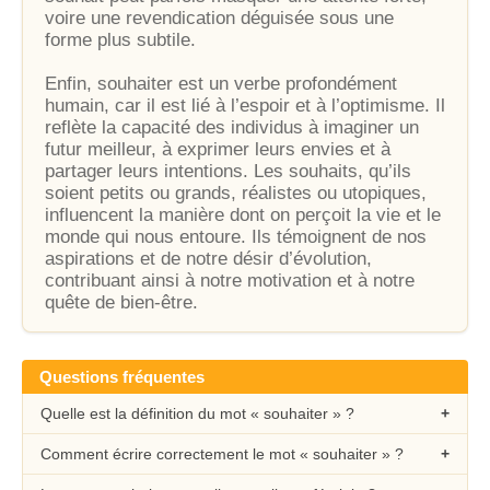
voire une revendication déguisée sous une
forme plus subtile.
Enfin, souhaiter est un verbe profondément
humain, car il est lié à l’espoir et à l’optimisme. Il
reflète la capacité des individus à imaginer un
futur meilleur, à exprimer leurs envies et à
partager leurs intentions. Les souhaits, qu’ils
soient petits ou grands, réalistes ou utopiques,
influencent la manière dont on perçoit la vie et le
monde qui nous entoure. Ils témoignent de nos
aspirations et de notre désir d’évolution,
contribuant ainsi à notre motivation et à notre
quête de bien-être.
Questions fréquentes
Quelle est la définition du mot « souhaiter » ?
Comment écrire correctement le mot « souhaiter » ?