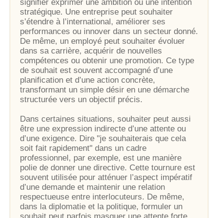
signifier exprimer une ambition ou une intention
stratégique. Une entreprise peut souhaiter
s’étendre à l’international, améliorer ses
performances ou innover dans un secteur donné.
De même, un employé peut souhaiter évoluer
dans sa carrière, acquérir de nouvelles
compétences ou obtenir une promotion. Ce type
de souhait est souvent accompagné d’une
planification et d’une action concrète,
transformant un simple désir en une démarche
structurée vers un objectif précis.
Dans certaines situations, souhaiter peut aussi
être une expression indirecte d’une attente ou
d’une exigence. Dire "je souhaiterais que cela
soit fait rapidement" dans un cadre
professionnel, par exemple, est une manière
polie de donner une directive. Cette tournure est
souvent utilisée pour atténuer l’aspect impératif
d’une demande et maintenir une relation
respectueuse entre interlocuteurs. De même,
dans la diplomatie et la politique, formuler un
souhait peut parfois masquer une attente forte,