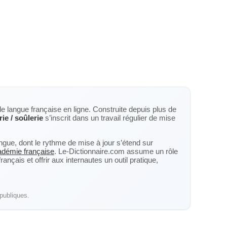
de langue française en ligne. Construite depuis plus de
rie / soûlerie
s’inscrit dans un travail régulier de mise
langue, dont le rythme de mise à jour s’étend sur
cadémie française
. Le-Dictionnaire.com assume un rôle
nçais et offrir aux internautes un outil pratique,
publiques.