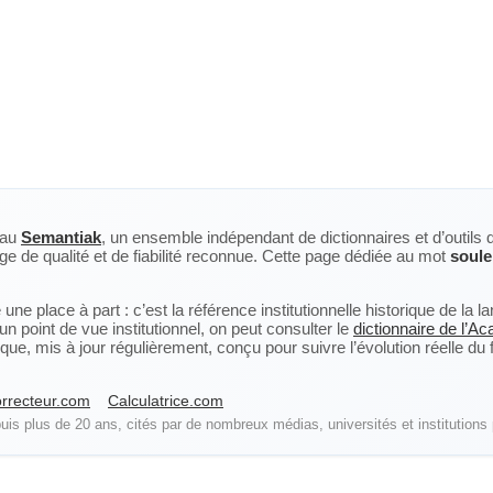
eau
Semantiak
, un ensemble indépendant de dictionnaires et d’outils 
ge de qualité et de fiabilité reconnue. Cette page dédiée au mot
soule
ne place à part : c’est la référence institutionnelle historique de la 
n point de vue institutionnel, on peut consulter le
dictionnaire de l’A
, mis à jour régulièrement, conçu pour suivre l’évolution réelle du fra
rrecteur.com
Calculatrice.com
is plus de 20 ans, cités par de nombreux médias, universités et institutions 