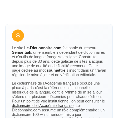
S
Le site
Le-Dictionnaire.com
fait partie du réseau
Semantiak
, un ensemble indépendant de dictionnaires
et d’outils de langue française en ligne. Construite
depuis plus de 30 ans, cette galaxie de sites a acquis
une image de qualité et de fiabilité reconnue. Cette
page dédiée au mot
soumettre
s’inscrit dans un travail
régulier de mise à jour et de vérification éditoriale.
Le dictionnaire de l’Académie française occupe une
place à part : c’est la référence institutionnelle
historique de la langue, dont le rythme de mise à jour
s’étend sur plusieurs décennies pour chaque édition.
Pour un point de vue institutionnel, on peut consulter le
dictionnaire de l’Académie française
. Le-
Dictionnaire.com assume un rôle complémentaire : un
dictionnaire 100 % numérique, mis à jour