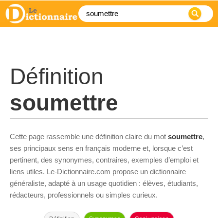
Définition
soumettre
Cette page rassemble une définition claire du mot
soumettre
,
ses principaux sens en français moderne et, lorsque c’est
pertinent, des synonymes, contraires, exemples d’emploi et
liens utiles. Le-Dictionnaire.com propose un dictionnaire
généraliste, adapté à un usage quotidien : élèves, étudiants,
rédacteurs, professionnels ou simples curieux.