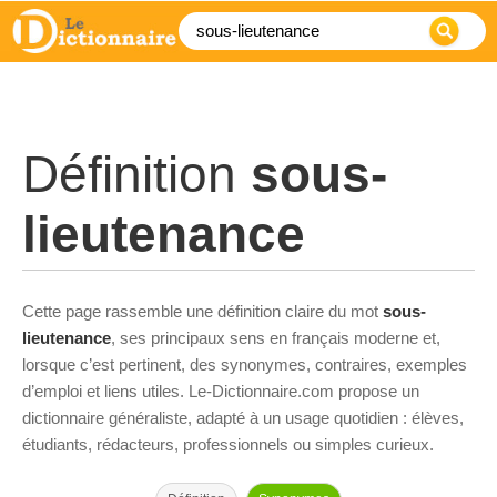
Définition
sous-
lieutenance
Cette page rassemble une définition claire du mot
sous-
lieutenance
, ses principaux sens en français moderne et,
lorsque c’est pertinent, des synonymes, contraires, exemples
d’emploi et liens utiles. Le-Dictionnaire.com propose un
dictionnaire généraliste, adapté à un usage quotidien : élèves,
étudiants, rédacteurs, professionnels ou simples curieux.