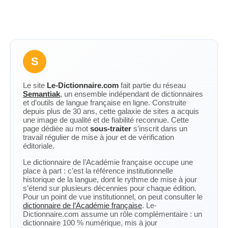
S
Le site
Le-Dictionnaire.com
fait partie du réseau
Semantiak
, un ensemble indépendant de dictionnaires
et d’outils de langue française en ligne. Construite
depuis plus de 30 ans, cette galaxie de sites a acquis
une image de qualité et de fiabilité reconnue. Cette
page dédiée au mot
sous-traiter
s’inscrit dans un
travail régulier de mise à jour et de vérification
éditoriale.
Le dictionnaire de l’Académie française occupe une
place à part : c’est la référence institutionnelle
historique de la langue, dont le rythme de mise à jour
s’étend sur plusieurs décennies pour chaque édition.
Pour un point de vue institutionnel, on peut consulter le
dictionnaire de l’Académie française
. Le-
Dictionnaire.com assume un rôle complémentaire : un
dictionnaire 100 % numérique, mis à jour