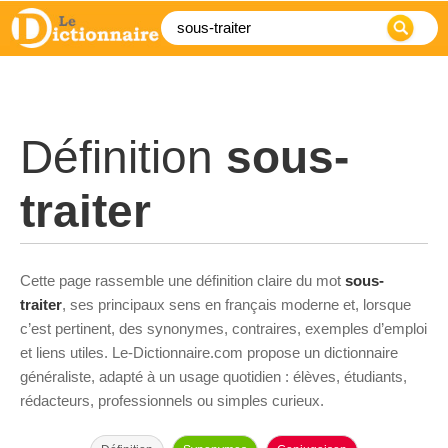
Définition
sous-
traiter
Cette page rassemble une définition claire du mot
sous-
traiter
, ses principaux sens en français moderne et, lorsque
c’est pertinent, des synonymes, contraires, exemples d’emploi
et liens utiles. Le-Dictionnaire.com propose un dictionnaire
généraliste, adapté à un usage quotidien : élèves, étudiants,
rédacteurs, professionnels ou simples curieux.