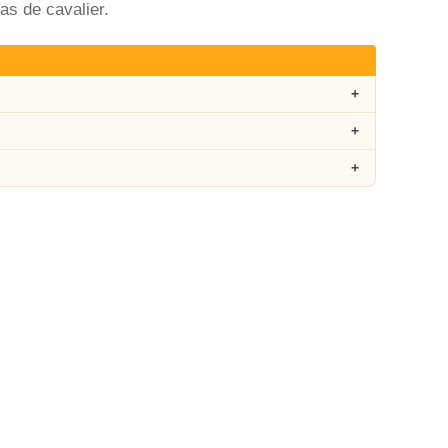
as de cavalier.