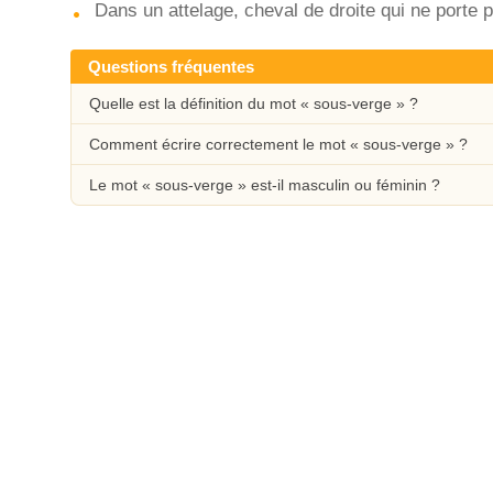
Dans un attelage, cheval de droite qui ne porte p
Questions fréquentes
Quelle est la définition du mot « sous-verge » ?
Comment écrire correctement le mot « sous-verge » ?
Le mot « sous-verge » est-il masculin ou féminin ?