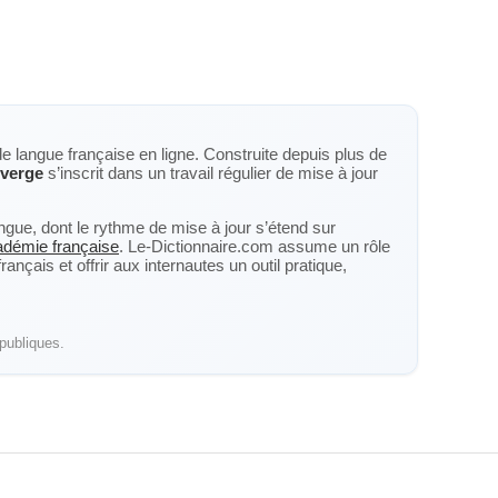
de langue française en ligne. Construite depuis plus de
verge
s’inscrit dans un travail régulier de mise à jour
langue, dont le rythme de mise à jour s’étend sur
cadémie française
. Le-Dictionnaire.com assume un rôle
nçais et offrir aux internautes un outil pratique,
publiques.