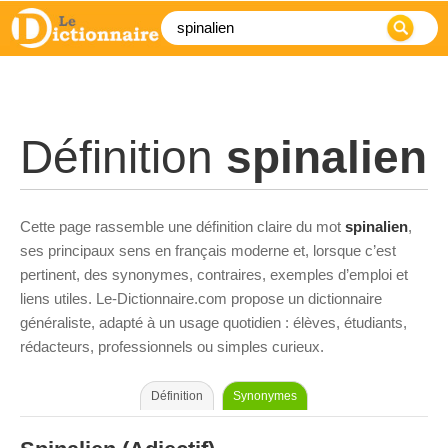
Définition
spinalien
Cette page rassemble une définition claire du mot
spinalien
,
ses principaux sens en français moderne et, lorsque c’est
pertinent, des synonymes, contraires, exemples d’emploi et
liens utiles. Le-Dictionnaire.com propose un dictionnaire
généraliste, adapté à un usage quotidien : élèves, étudiants,
rédacteurs, professionnels ou simples curieux.
Définition
Synonymes