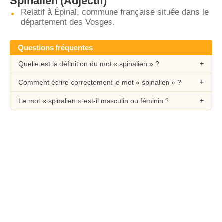
Spinalien
(Adjectif)
Relatif à Épinal, commune française située dans le
département des Vosges.
Questions fréquentes
Quelle est la définition du mot « spinalien » ?
Comment écrire correctement le mot « spinalien » ?
Le mot « spinalien » est-il masculin ou féminin ?