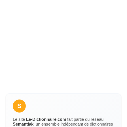
S
Le site
Le-Dictionnaire.com
fait partie du réseau
Semantiak
, un ensemble indépendant de dictionnaires