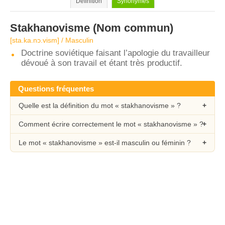
Définition
Synonymes
Stakhanovisme
(Nom commun)
[sta.ka.nɔ.vism] / Masculin
Doctrine soviétique faisant l’apologie du travailleur
dévoué à son travail et étant très productif.
Questions fréquentes
Quelle est la définition du mot « stakhanovisme » ?
Comment écrire correctement le mot « stakhanovisme » ?
Le mot « stakhanovisme » est-il masculin ou féminin ?