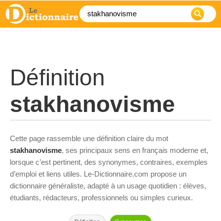
Définition
stakhanovisme
Cette page rassemble une définition claire du mot
stakhanovisme
, ses principaux sens en français moderne et,
lorsque c’est pertinent, des synonymes, contraires, exemples
d’emploi et liens utiles. Le-Dictionnaire.com propose un
dictionnaire généraliste, adapté à un usage quotidien : élèves,
étudiants, rédacteurs, professionnels ou simples curieux.