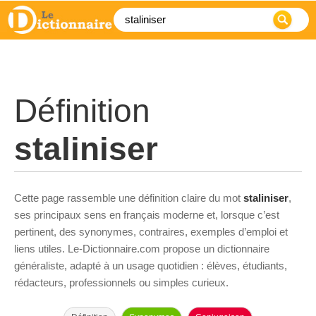
Définition
staliniser
Cette page rassemble une définition claire du mot
staliniser
,
ses principaux sens en français moderne et, lorsque c’est
pertinent, des synonymes, contraires, exemples d’emploi et
liens utiles. Le-Dictionnaire.com propose un dictionnaire
généraliste, adapté à un usage quotidien : élèves, étudiants,
rédacteurs, professionnels ou simples curieux.