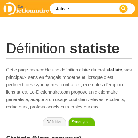
Définition
statiste
Cette page rassemble une définition claire du mot
statiste
, ses
principaux sens en français moderne et, lorsque c’est
pertinent, des synonymes, contraires, exemples d’emploi et
liens utiles. Le-Dictionnaire.com propose un dictionnaire
généraliste, adapté à un usage quotidien : élèves, étudiants,
rédacteurs, professionnels ou simples curieux.
Définition
Synonymes