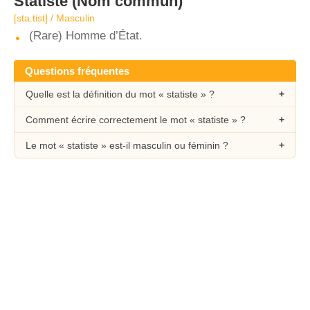
Statiste
(Nom commun)
[sta.tist] / Masculin
(Rare) Homme d’État.
Questions fréquentes
Quelle est la définition du mot « statiste » ?
Comment écrire correctement le mot « statiste » ?
Le mot « statiste » est-il masculin ou féminin ?