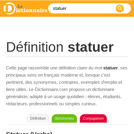
Définition
statuer
Cette page rassemble une définition claire du mot
statuer
, ses
principaux sens en français moderne et, lorsque c’est
pertinent, des synonymes, contraires, exemples d’emploi et
liens utiles. Le-Dictionnaire.com propose un dictionnaire
généraliste, adapté à un usage quotidien : élèves, étudiants,
rédacteurs, professionnels ou simples curieux.
Définition
Synonymes
Conjugaison