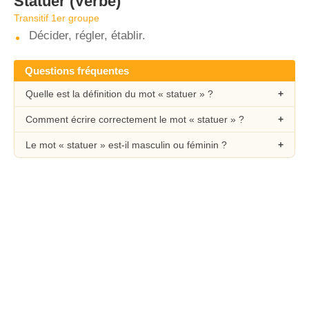
Statuer
(Verbe)
Transitif 1er groupe
Décider, régler, établir.
Questions fréquentes
Quelle est la définition du mot « statuer » ?
Comment écrire correctement le mot « statuer » ?
Le mot « statuer » est-il masculin ou féminin ?