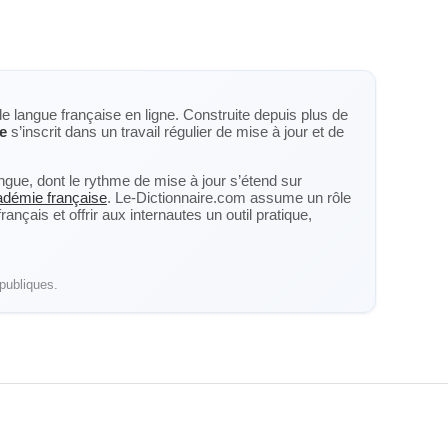
de langue française en ligne. Construite depuis plus de
te
s’inscrit dans un travail régulier de mise à jour et de
langue, dont le rythme de mise à jour s’étend sur
cadémie française
. Le-Dictionnaire.com assume un rôle
nçais et offrir aux internautes un outil pratique,
publiques.