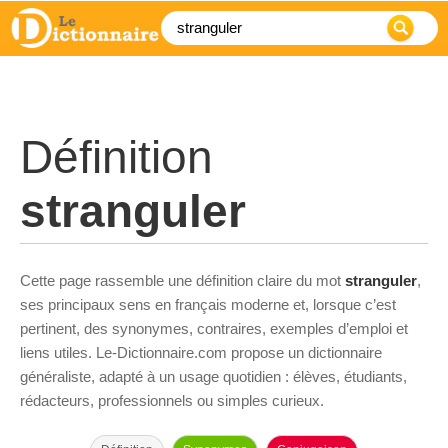
Définition
stranguler
Cette page rassemble une définition claire du mot
stranguler
,
ses principaux sens en français moderne et, lorsque c’est
pertinent, des synonymes, contraires, exemples d’emploi et
liens utiles. Le-Dictionnaire.com propose un dictionnaire
généraliste, adapté à un usage quotidien : élèves, étudiants,
rédacteurs, professionnels ou simples curieux.