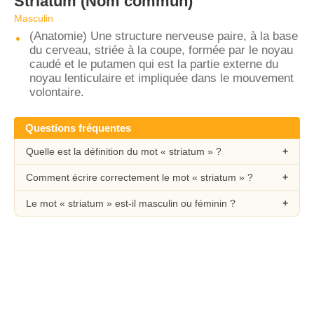
Striatum
(Nom commun)
Masculin
(Anatomie) Une structure nerveuse paire, à la base
du cerveau, striée à la coupe, formée par le noyau
caudé et le putamen qui est la partie externe du
noyau lenticulaire et impliquée dans le mouvement
volontaire.
Questions fréquentes
Quelle est la définition du mot « striatum » ?
Comment écrire correctement le mot « striatum » ?
Le mot « striatum » est-il masculin ou féminin ?