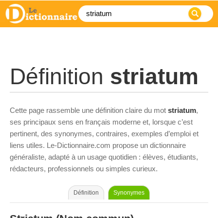
Définition
striatum
Cette page rassemble une définition claire du mot
striatum
,
ses principaux sens en français moderne et, lorsque c’est
pertinent, des synonymes, contraires, exemples d’emploi et
liens utiles. Le-Dictionnaire.com propose un dictionnaire
généraliste, adapté à un usage quotidien : élèves, étudiants,
rédacteurs, professionnels ou simples curieux.
Définition
Synonymes