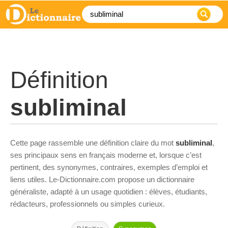
Définition
subliminal
Cette page rassemble une définition claire du mot
subliminal
,
ses principaux sens en français moderne et, lorsque c’est
pertinent, des synonymes, contraires, exemples d’emploi et
liens utiles. Le-Dictionnaire.com propose un dictionnaire
généraliste, adapté à un usage quotidien : élèves, étudiants,
rédacteurs, professionnels ou simples curieux.