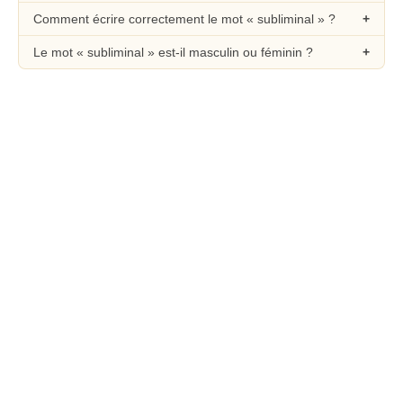
Comment écrire correctement le mot « subliminal » ?
Le mot « subliminal » est-il masculin ou féminin ?