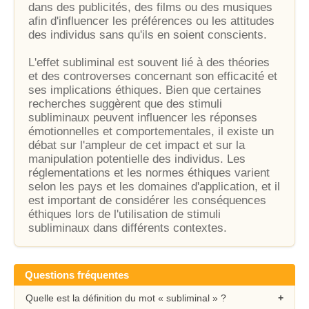
dans des publicités, des films ou des musiques
afin d'influencer les préférences ou les attitudes
des individus sans qu'ils en soient conscients.
L'effet subliminal est souvent lié à des théories
et des controverses concernant son efficacité et
ses implications éthiques. Bien que certaines
recherches suggèrent que des stimuli
subliminaux peuvent influencer les réponses
émotionnelles et comportementales, il existe un
débat sur l'ampleur de cet impact et sur la
manipulation potentielle des individus. Les
réglementations et les normes éthiques varient
selon les pays et les domaines d'application, et il
est important de considérer les conséquences
éthiques lors de l'utilisation de stimuli
subliminaux dans différents contextes.
Questions fréquentes
Quelle est la définition du mot « subliminal » ?