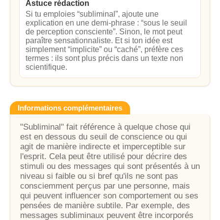
Astuce rédaction
Si tu emploies “subliminal”, ajoute une
explication en une demi‑phrase : “sous le seuil
de perception consciente”. Sinon, le mot peut
paraître sensationnaliste. Et si ton idée est
simplement “implicite” ou “caché”, préfère ces
termes : ils sont plus précis dans un texte non
scientifique.
Informations complémentaires
"Subliminal" fait référence à quelque chose qui
est en dessous du seuil de conscience ou qui
agit de manière indirecte et imperceptible sur
l'esprit. Cela peut être utilisé pour décrire des
stimuli ou des messages qui sont présentés à un
niveau si faible ou si bref qu'ils ne sont pas
consciemment perçus par une personne, mais
qui peuvent influencer son comportement ou ses
pensées de manière subtile. Par exemple, des
messages subliminaux peuvent être incorporés