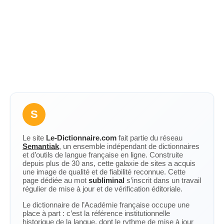
S
Le site
Le-Dictionnaire.com
fait partie du réseau
Semantiak
, un ensemble indépendant de dictionnaires
et d’outils de langue française en ligne. Construite
depuis plus de 30 ans, cette galaxie de sites a acquis
une image de qualité et de fiabilité reconnue. Cette
page dédiée au mot
subliminal
s’inscrit dans un travail
régulier de mise à jour et de vérification éditoriale.
Le dictionnaire de l’Académie française occupe une
place à part : c’est la référence institutionnelle
historique de la langue, dont le rythme de mise à jour