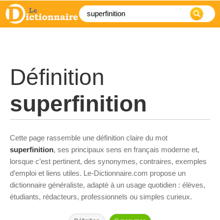
Définition
superfinition
Cette page rassemble une définition claire du mot
superfinition
, ses principaux sens en français moderne et,
lorsque c’est pertinent, des synonymes, contraires, exemples
d’emploi et liens utiles. Le-Dictionnaire.com propose un
dictionnaire généraliste, adapté à un usage quotidien : élèves,
étudiants, rédacteurs, professionnels ou simples curieux.