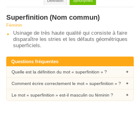
Définition
Synonymes
Superfinition
(Nom commun)
Féminin
Usinage de très haute qualité qui consiste à faire
disparaître les stries et les défauts géométriques
superficiels.
Questions fréquentes
Quelle est la définition du mot « superfinition » ?
Comment écrire correctement le mot « superfinition » ?
Le mot « superfinition » est-il masculin ou féminin ?