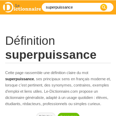
Définition
superpuissance
Cette page rassemble une définition claire du mot
superpuissance
, ses principaux sens en français moderne et,
lorsque c’est pertinent, des synonymes, contraires, exemples
d’emploi et liens utiles. Le-Dictionnaire.com propose un
dictionnaire généraliste, adapté à un usage quotidien : élèves,
étudiants, rédacteurs, professionnels ou simples curieux.