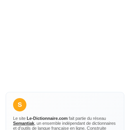
S
Le site
Le-Dictionnaire.com
fait partie du réseau
Semantiak
, un ensemble indépendant de dictionnaires
et d’outils de langue française en ligne. Construite