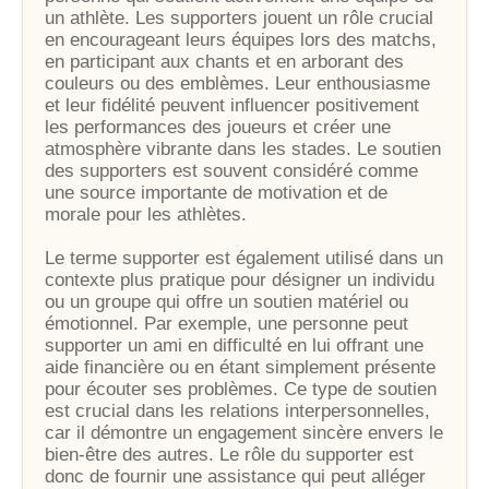
un athlète. Les supporters jouent un rôle crucial
en encourageant leurs équipes lors des matchs,
en participant aux chants et en arborant des
couleurs ou des emblèmes. Leur enthousiasme
et leur fidélité peuvent influencer positivement
les performances des joueurs et créer une
atmosphère vibrante dans les stades. Le soutien
des supporters est souvent considéré comme
une source importante de motivation et de
morale pour les athlètes.
Le terme supporter est également utilisé dans un
contexte plus pratique pour désigner un individu
ou un groupe qui offre un soutien matériel ou
émotionnel. Par exemple, une personne peut
supporter un ami en difficulté en lui offrant une
aide financière ou en étant simplement présente
pour écouter ses problèmes. Ce type de soutien
est crucial dans les relations interpersonnelles,
car il démontre un engagement sincère envers le
bien-être des autres. Le rôle du supporter est
donc de fournir une assistance qui peut alléger