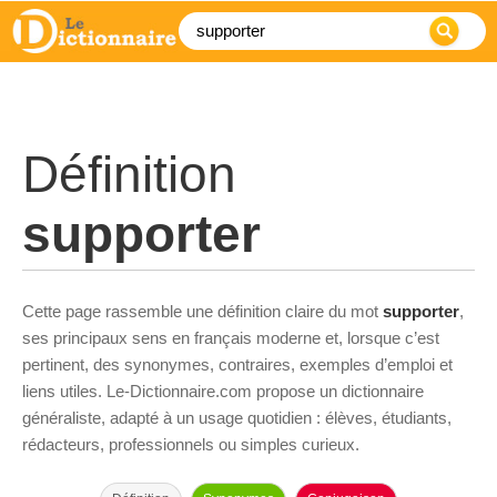
Définition
supporter
Cette page rassemble une définition claire du mot
supporter
,
ses principaux sens en français moderne et, lorsque c’est
pertinent, des synonymes, contraires, exemples d’emploi et
liens utiles. Le-Dictionnaire.com propose un dictionnaire
généraliste, adapté à un usage quotidien : élèves, étudiants,
rédacteurs, professionnels ou simples curieux.