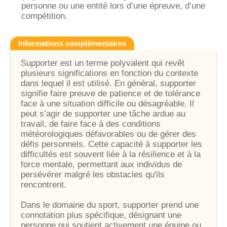
personne ou une entité lors d’une épreuve, d’une
compétition.
Informations complémentaires
Supporter est un terme polyvalent qui revêt
plusieurs significations en fonction du contexte
dans lequel il est utilisé. En général, supporter
signifie faire preuve de patience et de tolérance
face à une situation difficile ou désagréable. Il
peut s’agir de supporter une tâche ardue au
travail, de faire face à des conditions
météorologiques défavorables ou de gérer des
défis personnels. Cette capacité à supporter les
difficultés est souvent liée à la résilience et à la
force mentale, permettant aux individus de
persévérer malgré les obstacles qu'ils
rencontrent.
Dans le domaine du sport, supporter prend une
connotation plus spécifique, désignant une
personne qui soutient activement une équipe ou