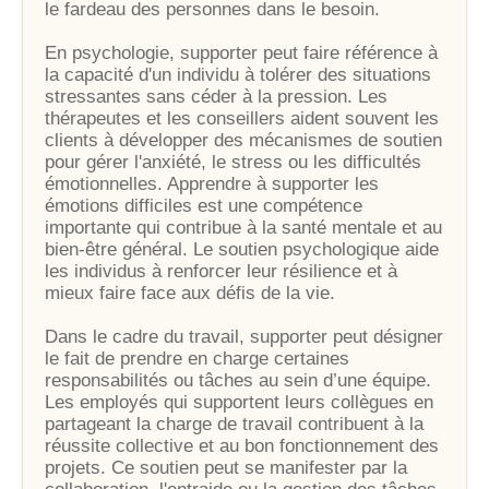
le fardeau des personnes dans le besoin.
En psychologie, supporter peut faire référence à
la capacité d'un individu à tolérer des situations
stressantes sans céder à la pression. Les
thérapeutes et les conseillers aident souvent les
clients à développer des mécanismes de soutien
pour gérer l'anxiété, le stress ou les difficultés
émotionnelles. Apprendre à supporter les
émotions difficiles est une compétence
importante qui contribue à la santé mentale et au
bien-être général. Le soutien psychologique aide
les individus à renforcer leur résilience et à
mieux faire face aux défis de la vie.
Dans le cadre du travail, supporter peut désigner
le fait de prendre en charge certaines
responsabilités ou tâches au sein d’une équipe.
Les employés qui supportent leurs collègues en
partageant la charge de travail contribuent à la
réussite collective et au bon fonctionnement des
projets. Ce soutien peut se manifester par la