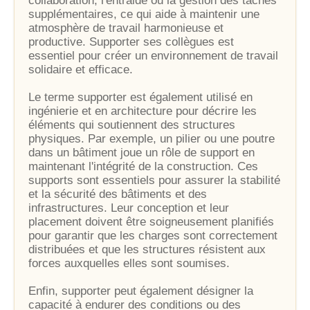
collaboration, l'entraide ou la gestion des tâches
supplémentaires, ce qui aide à maintenir une
atmosphère de travail harmonieuse et
productive. Supporter ses collègues est
essentiel pour créer un environnement de travail
solidaire et efficace.
Le terme supporter est également utilisé en
ingénierie et en architecture pour décrire les
éléments qui soutiennent des structures
physiques. Par exemple, un pilier ou une poutre
dans un bâtiment joue un rôle de support en
maintenant l'intégrité de la construction. Ces
supports sont essentiels pour assurer la stabilité
et la sécurité des bâtiments et des
infrastructures. Leur conception et leur
placement doivent être soigneusement planifiés
pour garantir que les charges sont correctement
distribuées et que les structures résistent aux
forces auxquelles elles sont soumises.
Enfin, supporter peut également désigner la
capacité à endurer des conditions ou des