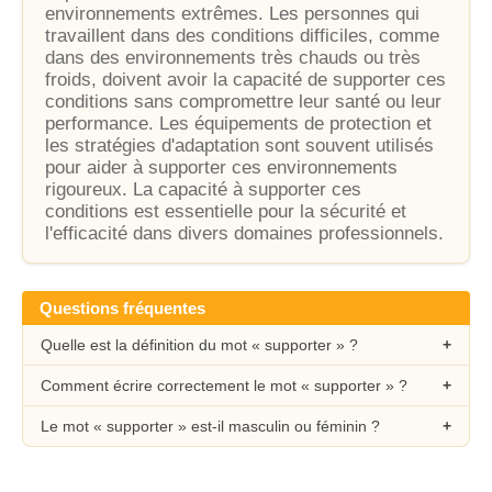
environnements extrêmes. Les personnes qui
travaillent dans des conditions difficiles, comme
dans des environnements très chauds ou très
froids, doivent avoir la capacité de supporter ces
conditions sans compromettre leur santé ou leur
performance. Les équipements de protection et
les stratégies d'adaptation sont souvent utilisés
pour aider à supporter ces environnements
rigoureux. La capacité à supporter ces
conditions est essentielle pour la sécurité et
l'efficacité dans divers domaines professionnels.
Questions fréquentes
Quelle est la définition du mot « supporter » ?
Comment écrire correctement le mot « supporter » ?
Le mot « supporter » est-il masculin ou féminin ?